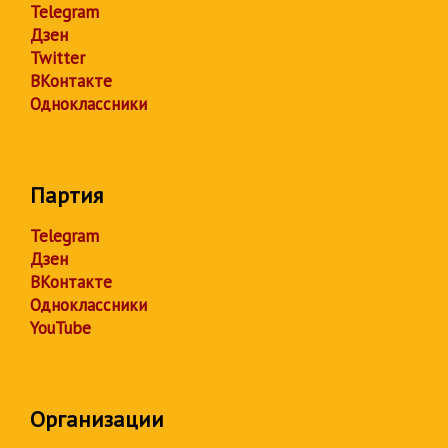
Telegram
Дзен
Twitter
ВКонтакте
Одноклассники
Партия
Telegram
Дзен
ВКонтакте
Одноклассники
YouTube
Организации