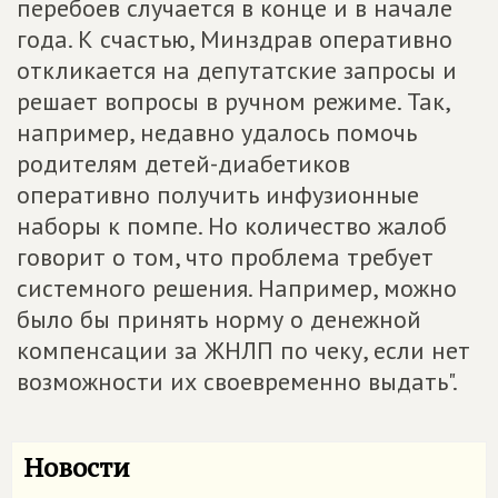
перебоев случается в конце и в начале
года. К счастью, Минздрав оперативно
откликается на депутатские запросы и
решает вопросы в ручном режиме. Так,
например, недавно удалось помочь
родителям детей-диабетиков
оперативно получить инфузионные
наборы к помпе. Но количество жалоб
говорит о том, что проблема требует
системного решения. Например, можно
было бы принять норму о денежной
компенсации за ЖНЛП по чеку, если нет
возможности их своевременно выдать".
Новости