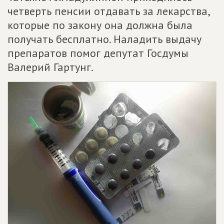
четверть пенсии отдавать за лекарства,
которые по закону она должна была
получать бесплатно. Наладить выдачу
препаратов помог депутат Госдумы
Валерий Гартунг.