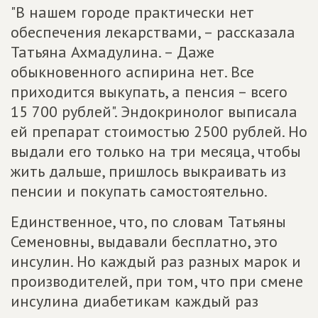
"В нашем городе практически нет
обеспечения лекарствами, – рассказала
Татьяна Ахмадулина. – Даже
обыкновенного аспирина нет. Все
приходится выкупать, а пенсия – всего
15 700 рублей". Эндокринолог выписала
ей препарат стоимостью 2500 рублей. Но
выдали его только на три месяца, чтобы
жить дальше, пришлось выкраивать из
пенсии и покупать самостоятельно.
Единственное, что, по словам Татьяны
Семеновны, выдавали бесплатно, это
инсулин. Но каждый раз разных марок и
производителей, при том, что при смене
инсулина диабетикам каждый раз