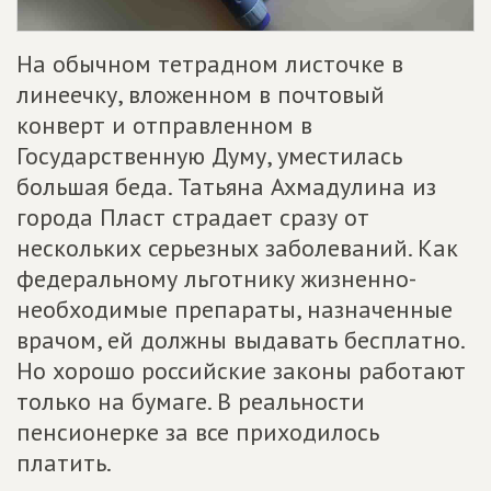
На обычном тетрадном листочке в
линеечку, вложенном в почтовый
конверт и отправленном в
Государственную Думу, уместилась
большая беда. Татьяна Ахмадулина из
города Пласт страдает сразу от
нескольких серьезных заболеваний. Как
федеральному льготнику жизненно-
необходимые препараты, назначенные
врачом, ей должны выдавать бесплатно.
Но хорошо российские законы работают
только на бумаге. В реальности
пенсионерке за все приходилось
платить.