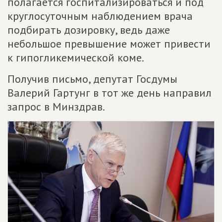
полагается госпитализироваться и под
круглосуточным наблюдением врача
подбирать дозировку, ведь даже
небольшое превышение может привести
к гипогликемической коме.
Получив письмо, депутат Госдумы
Валерий Гартунг в тот же день направил
запрос в Минздрав.