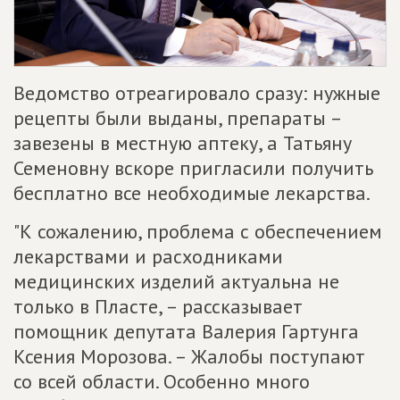
Ведомство отреагировало сразу: нужные
рецепты были выданы, препараты –
завезены в местную аптеку, а Татьяну
Семеновну вскоре пригласили получить
бесплатно все необходимые лекарства.
"К сожалению, проблема с обеспечением
лекарствами и расходниками
медицинских изделий актуальна не
только в Пласте, – рассказывает
помощник депутата Валерия Гартунга
Ксения Морозова. – Жалобы поступают
со всей области. Особенно много