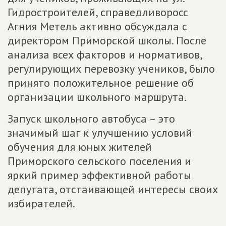
Гидростроителей, справедливоросс
Агния Метель активно обсуждала с
директором Приморской школы. После
анализа всех факторов и нормативов,
регулирующих перевозку учеников, было
принято положительное решение об
организации школьного маршрута.
Запуск школьного автобуса – это
значимый шаг к улучшению условий
обучения для юных жителей
Приморского сельского поселения и
яркий пример эффективной работы
депутата, отстаивающей интересы своих
избирателей.