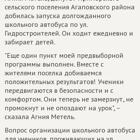
сельского поселения Агаповского района
добилась запуска долгожданного
школьного автобуса по ул.
Гидростроителей. Он ходит ежедневно и
забирает детей.
"Еще один пункт моей предвыборной
программы выполнен. Вместе с
жителями поселка добиваемся
положительных результатов! Ученики
передвигаются в безопасности и с
комфортом. Они теперь не замерзнут, не
промокнут и не опоздают на урок", –
сказала Агния Метель.
Вопрос организации школьного автобуса
для учеников, проживающих на ул.