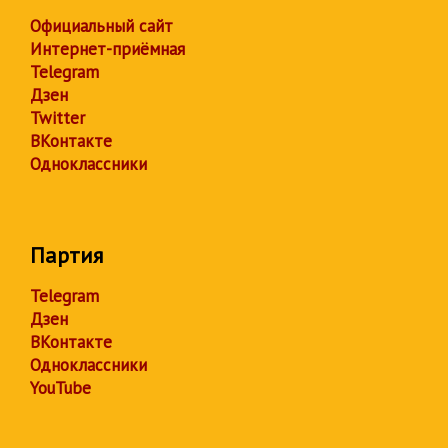
Официальный сайт
Интернет-приёмная
Telegram
Дзен
Twitter
ВКонтакте
Одноклассники
Партия
Telegram
Дзен
ВКонтакте
Одноклассники
YouTube