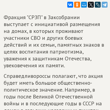
Фракция "СРЗП" в Заксобрании
выступает с инициативой размещения
на домах, в которых проживают
участники СВО и других боевых
действий и их семьи, памятных знаков в
целях воспитания патриотизма,
уважения к защитникам Отечества,
увековечения их памяти.
Справедливороссы полагают, что акция
будет иметь большое общественно-
политическое значение. Например, в
годы после Великой Отечественной
войны и в последующие годы в СССР на