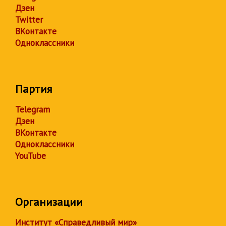
Дзен
Twitter
ВКонтакте
Одноклассники
Партия
Telegram
Дзен
ВКонтакте
Одноклассники
YouTube
Организации
Институт «Справедливый мир»