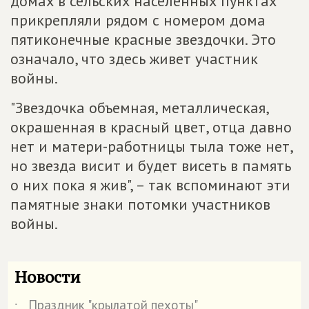
домах в сельских населенных пунктах
прикрепляли рядом с номером дома
пятиконечные красные звездочки. Это
означало, что здесь живет участник
войны.
"Звездочка объемная, металлическая,
окрашенная в красный цвет, отца давно
нет и матери-работницы тыла тоже нет,
но звезда висит и будет висеть в память
о них пока я жив", – так вспоминают эти
памятные знаки потомки участников
войны.
Новости
Праздник "крылатой пехоты"
˙