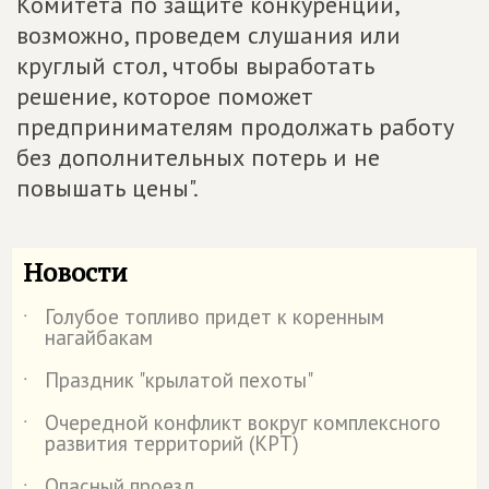
Комитета по защите конкуренции,
возможно, проведем слушания или
круглый стол, чтобы выработать
решение, которое поможет
предпринимателям продолжать работу
без дополнительных потерь и не
повышать цены".
Новости
Голубое топливо придет к коренным
˙
нагайбакам
Праздник "крылатой пехоты"
˙
Очередной конфликт вокруг комплексного
˙
развития территорий (КРТ)
Опасный проезд