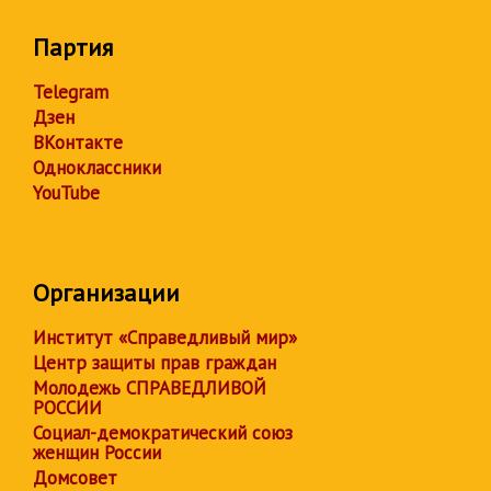
Партия
Telegram
Дзен
ВКонтакте
Одноклассники
YouTube
Организации
Институт «Справедливый мир»
Центр защиты прав граждан
Молодежь СПРАВЕДЛИВОЙ
РОССИИ
Социал-демократический союз
женщин России
Домсовет