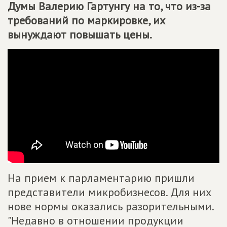
Думы Валерию Гартунгу на то, что из-за
требований по маркировке, их
вынуждают повышать цены.
На прием к парламентарию пришли
представители микробизнесов. Для них
нове нормы оказались разорительными.
"Недавно в отношении продукции