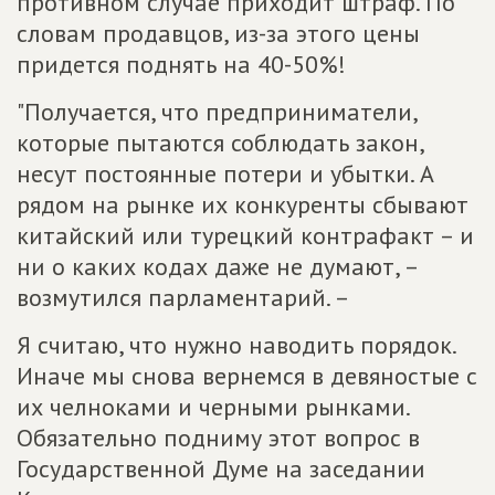
противном случае приходит штраф. По
словам продавцов, из-за этого цены
придется поднять на 40-50%!
"Получается, что предприниматели,
которые пытаются соблюдать закон,
несут постоянные потери и убытки. А
рядом на рынке их конкуренты сбывают
китайский или турецкий контрафакт – и
ни о каких кодах даже не думают, –
возмутился парламентарий. –
Я считаю, что нужно наводить порядок.
Иначе мы снова вернемся в девяностые с
их челноками и черными рынками.
Обязательно подниму этот вопрос в
Государственной Думе на заседании