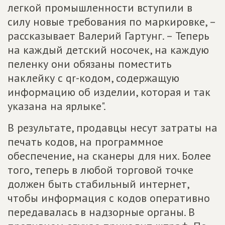
легкой промышленности вступили в
силу новые требования по маркировке, –
рассказывает Валерий Гартунг. – Теперь
на каждый детский носочек, на каждую
пеленку они обязаны поместить
наклейку с qr-кодом, содержащую
информацию об изделии, которая и так
указана на ярлыке".
В результате, продавцы несут затраты на
печать кодов, на программное
обеспечение, на сканеры для них. Более
того, теперь в любой торговой точке
должен быть стабильный интернет,
чтобы информация с кодов оперативно
передавалась в надзорные органы. В