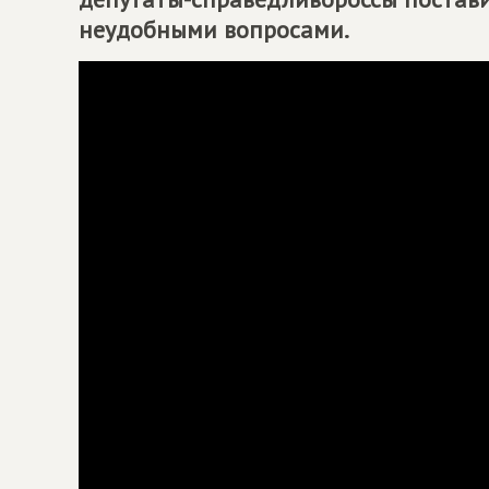
неудобными вопросами.