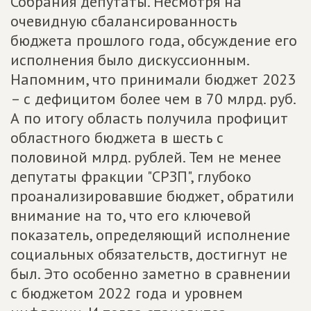
Собрания депутаты. Несмотря на
очевидную сбалансированность
бюджета прошлого года, обсуждение его
исполнения было дискуссионным.
Напомним, что принимали бюджет 2023
– с дефицитом более чем в 70 млрд. руб.
А по итогу область получила профицит
областного бюджета в шесть с
половиной млрд. рублей. Тем не менее
депутаты фракции "СРЗП", глубоко
проанализировавшие бюджет, обратили
внимание на то, что его ключевой
показатель, определяющий исполнение
социальных обязательств, достигнут не
был. Это особенно заметно в сравнении
с бюджетом 2022 года и уровнем