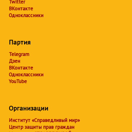
Twitter
ВКонтакте
Одноклассники
Партия
Telegram
Дзен
ВКонтакте
Одноклассники
YouTube
Организации
Институт «Справедливый мир»
Центр защиты прав граждан