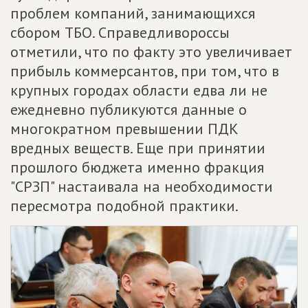
проблем компаний, занимающихся
сбором ТБО. Справедливороссы
отметили, что по факту это увеличивает
прибыль коммерсантов, при том, что в
крупных городах области едва ли не
ежедневно публикуются данные о
многократном превышении ПДК
вредных веществ. Еще при принятии
прошлого бюджета именно фракция
"СРЗП" настаивала на необходимости
пересмотра подобной практики.