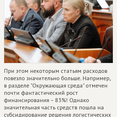
При этом некоторым статьям расходов
повезло значительно больше. Например,
в разделе "Окружающая среда" отмечен
почти фантастический рост
финансирования – 83%! Однако
значительная часть средств пошла на
субсидирование решения логистических