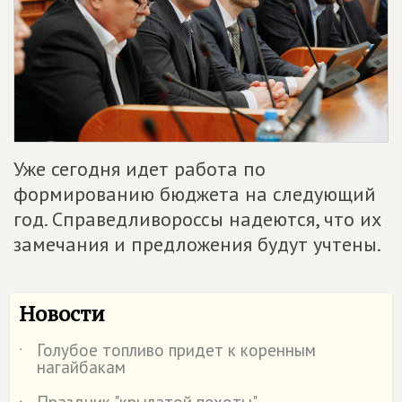
Уже сегодня идет работа по
формированию бюджета на следующий
год. Справедливороссы надеются, что их
замечания и предложения будут учтены.
Новости
Голубое топливо придет к коренным
˙
нагайбакам