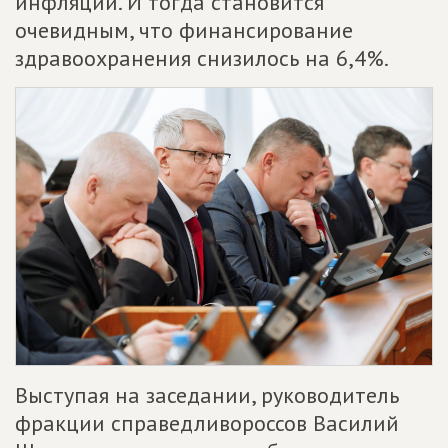
инфляции. И тогда становится
очевидным, что финансирование
здравоохранения снизилось на 6,4%.
Выступая на заседании, руководитель
фракции справедливороссов Василий