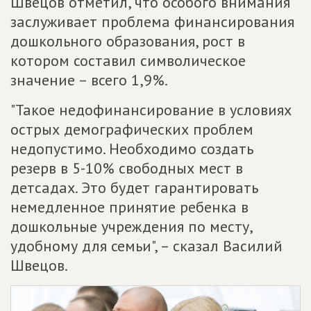
Швецов отметил, что особого внимания
заслуживает проблема финансирования
дошкольного образования, рост в
котором составил символическое
значение – всего 1,9%.
"Такое недофинансирование в условиях
острых демографических проблем
недопустимо. Необходимо создать
резерв в 5-10% свободных мест в
детсадах. Это будет гарантировать
немедленное принятие ребенка в
дошкольные учреждения по месту,
удобному для семьи", – сказал Василий
Швецов.