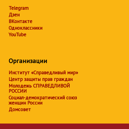
Telegram
Дзен
ВКонтакте
Одноклассники
YouTube
Организации
Институт «Справедливый мир»
Центр защиты прав граждан
Молодежь СПРАВЕДЛИВОЙ
РОССИИ
Социал-демократический союз
женщин России
Домсовет