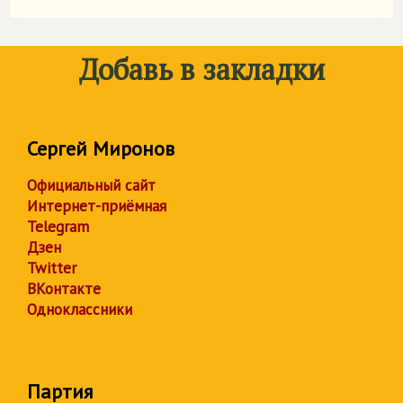
Добавь в закладки
Сергей Миронов
Официальный сайт
Интернет-приёмная
Telegram
Дзен
Twitter
ВКонтакте
Одноклассники
Партия