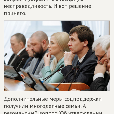
несправедливость. И вот решение
принято.
Дополнительные меры соцподдержки
получили многодетные семьи. А
резонансный вопрос "Об утверждении