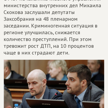
министерства внутренних дел Михаила
Скокова заслушали депутаты
Заксобрания на 48 пленарном
заседании. Криминогенная ситуация в
регионе улучшилась, снижается
количество преступлений. При этом
тревожит рост ДТП, на 10 процентов
чаще в них страдают дети.