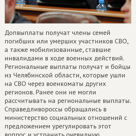
Допвыплаты получат члены семей
погибших или умерших участников СВО,
а также мобилизованные, ставшие
инвалидами в ходе военных действий.
Региональные выплаты получат и бойцы
из Челябинской области, которые ушли
на СВО через военкоматы других
регионов. Ранее они не могли
рассчитывать на региональные выплаты.
Справедливороссы обращались в
министерство социальных отношений с
предложением урегулировать этот
вопрос и устранить очевидную