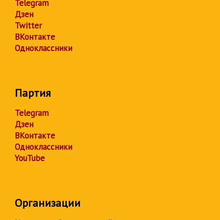
Telegram
Дзен
Twitter
ВКонтакте
Одноклассники
Партия
Telegram
Дзен
ВКонтакте
Одноклассники
YouTube
Организации