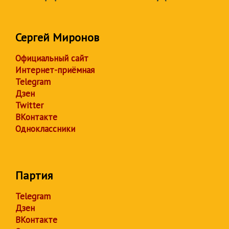
Сергей Миронов
Официальный сайт
Интернет-приёмная
Telegram
Дзен
Twitter
ВКонтакте
Одноклассники
Партия
Telegram
Дзен
ВКонтакте