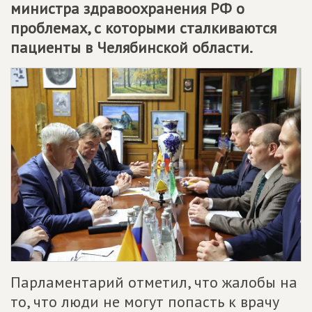
министра здравоохранения РФ о
проблемах, с которыми сталкиваются
пациенты в Челябинской области.
Парламентарий отметил, что жалобы на
то, что люди не могут попасть к врачу