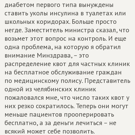
диабетом первого типа вынуждены
ставить уколы инсулина в туалетах или
школьных коридорах. Больше просто
негде. Заместитель министра сказал, что
возьмет этот вопрос на контроль. И еще
одна проблема, на которую я обратил
внимание Минздрава, – это
распределение квот для частных клиник
на бесплатное обслуживание граждан
по медицинскому полису. Представитель
одной из челябинских клиник
пожаловался мне, что число таких квот у
них резко сократилось. Теперь они могут
меньше пациентов прооперировать
бесплатно, а за деньги лечиться – не
всякий может себе позволить.