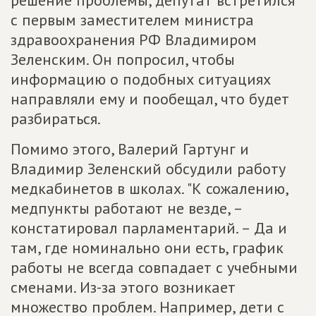
решение проблемы, депутат встретился
с первым заместителем министра
здравоохранения РФ Владимиром
Зеленским. Он попросил, чтобы
информацию о подобных ситуациях
направляли ему и пообещал, что будет
разбираться.
Помимо этого, Валерий Гартунг и
Владимир Зеленский обсудили работу
медкабинетов в школах. "К сожалению,
медпункты работают не везде, –
констатировал парламентарий. – Да и
там, где номинально они есть, график
работы не всегда совпадает с учебными
сменами. Из-за этого возникает
множество проблем. Например, дети с