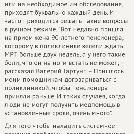
или на необходимое им обследование,
приходят буквально каждый день. И
часто приходится решать такие вопросы
в ручном режиме. "Вот недавно пришла
на прием жена 90-летнего пенсионера,
которому в поликлинике велели ждать
МРТ больше двух недель, а у него такие
боли, что он на ноги встать не может, –
рассказал Валерий Гартунг. – Пришлось
моим помощникам договариваться с
поликлиникой, чтобы пенсионера
приняли раньше. И таких случаев, когда
люди не могут получить медпомощь в
установленные сроки, очень много".
Для того чтобы наладить системное