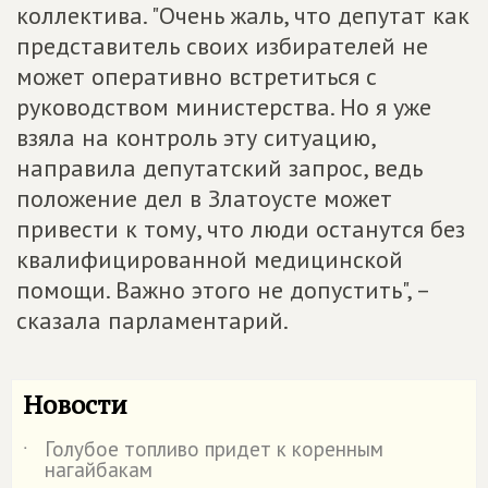
коллектива. "Очень жаль, что депутат как
представитель своих избирателей не
может оперативно встретиться с
руководством министерства. Но я уже
взяла на контроль эту ситуацию,
направила депутатский запрос, ведь
положение дел в Златоусте может
привести к тому, что люди останутся без
квалифицированной медицинской
помощи. Важно этого не допустить", –
сказала парламентарий.
Новости
Голубое топливо придет к коренным
˙
нагайбакам