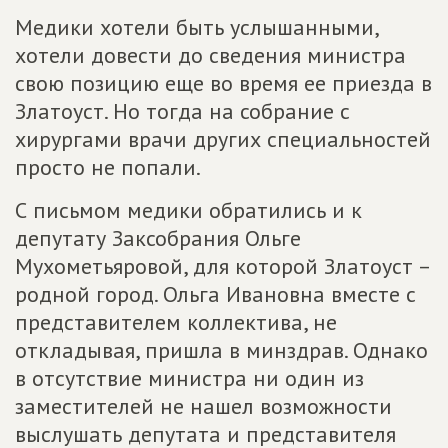
Медики хотели быть услышанными,
хотели довести до сведения министра
свою позицию еще во время ее приезда в
Златоуст. Но тогда на собрание с
хирургами врачи других специальностей
просто не попали.
С письмом медики обратились и к
депутату Заксобрания Ольге
Мухометьяровой, для которой Златоуст –
родной город. Ольга Ивановна вместе с
представителем коллектива, не
откладывая, пришла в минздрав. Однако
в отсутствие министра ни один из
заместителей не нашел возможности
выслушать депутата и представителя