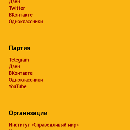
Дзен
Twitter
ВКонтакте
Одноклассники
Партия
Telegram
Дзен
ВКонтакте
Одноклассники
YouTube
Организации
Институт «Справедливый мир»