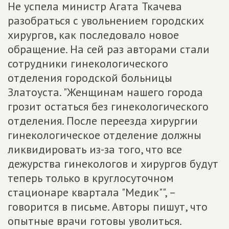
Не успела министр Агата Ткачева
разобраться с увольнением городских
хирургов, как последовало новое
обращение. На сей раз авторами стали
сотрудники гинекологического
отделения городской больницы
Златоуста. "Женщинам нашего города
грозит остаться без гинекологического
отделения. После переезда хирургии
гинекологическое отделение должны
ликвидировать из-за того, что все
дежурства гинекологов и хирургов будут
теперь только в круглосуточном
стационаре квартала "Медик"", –
говорится в письме. Авторы пишут, что
опытные врачи готовы уволиться.