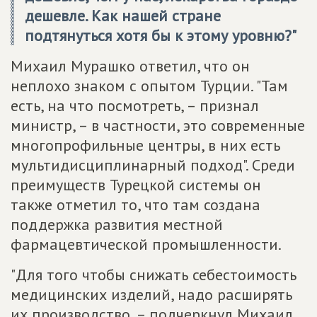
дешевле. Как нашей стране
подтянуться хотя бы к этому уровню?"
Михаил Мурашко ответил, что он
неплохо знаком с опытом Турции. "Там
есть, на что посмотреть, – признал
министр, – в частности, это современные
многопрофильные центры, в них есть
мультидисциплинарный подход". Среди
преимуществ Турецкой системы он
также отметил то, что там создана
поддержка развития местной
фармацевтической промышленности.
"Для того чтобы снижать себестоимость
медицинских изделий, надо расширять
их производство, – подчеркнул Михаил