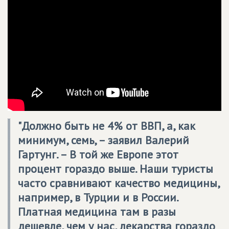
"Должно быть не 4% от ВВП, а, как
минимум, семь, – заявил Валерий
Гартунг. – В той же Европе этот
процент гораздо выше. Наши туристы
часто сравнивают качество медицины,
например, в Турции и в России.
Платная медицина там в разы
дешевле, чем у нас, лекарства гораздо