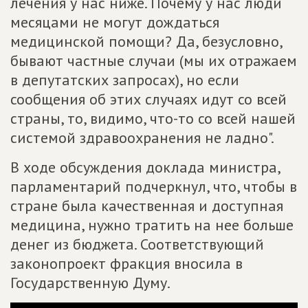
лечения у нас ниже. Почему у нас люди
месяцами не могут дождаться
медицинской помощи? Да, безусловно,
бывают частные случаи (мы их отражаем
в депутатских запросах), но если
сообщения об этих случаях идут со всей
страны, то, видимо, что-то со всей нашей
системой здравоохранения не ладно".
В ходе обсуждения доклада министра,
парламентарий подчеркнул, что, чтобы в
стране была качественная и доступная
медицина, нужно тратить на нее больше
денег из бюджета. Соответствующий
законопроект фракция вносила в
Государственную Думу.