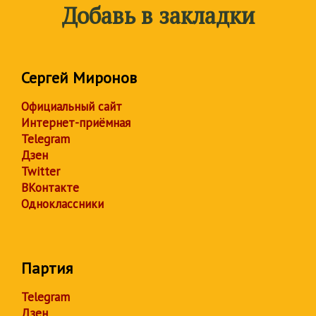
Добавь в закладки
Сергей Миронов
Официальный сайт
Интернет-приёмная
Telegram
Дзен
Twitter
ВКонтакте
Одноклассники
Партия
Telegram
Дзен