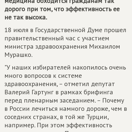
медицина обходится гражданам так
дорого при том, что эффективность ее
не так высока.
18 июля в Государственной Думе прошел
правительственный час с участием
министра здравоохранения Михаилом
Мурашко.
"У наших избирателей накопилось очень
много вопросов к системе
здравоохранения, – отметил депутат
Валерий Гартунг в рамках брифинга
перед пленарным заседанием. – Почему
в России лечиться намного дороже, чем в
соседних странах, в той же Турции,
например. При этом эффективность