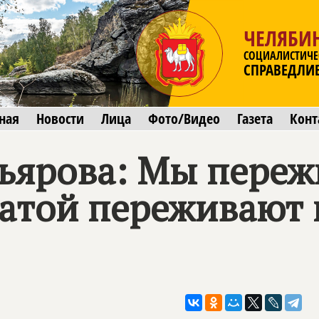
ЧЕЛЯБИ
СОЦИАЛИСТИЧЕ
СПРАВЕДЛИ
ная
Новости
Лица
Фото/Видео
Газета
Конт
ьярова: Мы пережи
атой переживают