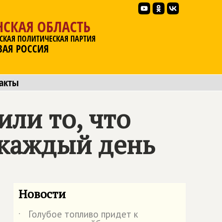
НСКАЯ ОБЛАСТЬ
СКАЯ ПОЛИТИЧЕСКАЯ ПАРТИЯ
ВАЯ РОССИЯ
акты
ли то, что
 каждый день
Новости
Голубое топливо придет к
˙