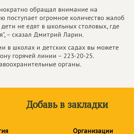
днократно обращал внимание на
ю поступает огромное количество жалоб
 дети не едят в школьных столовых, где
", – сказал Дмитрий Ларин.
и в школах и детских садах вы можете
ну горячей линии – 223-20-25.
авоохранительные органы.
Добавь в закладки
тия
Организации