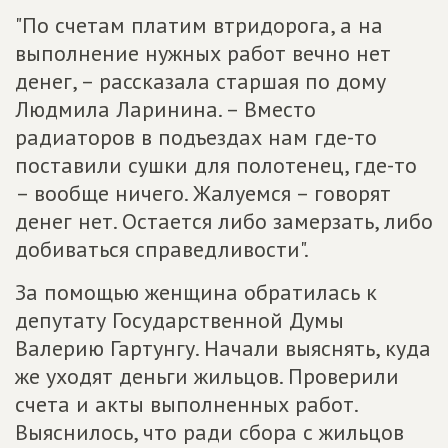
"По счетам платим втридорога, а на
выполнение нужных работ вечно нет
денег, – рассказала старшая по дому
Людмила Ларинина. – Вместо
радиаторов в подъездах нам где-то
поставили сушки для полотенец, где-то
– вообще ничего. Жалуемся – говорят
денег нет. Остается либо замерзать, либо
добиваться справедливости".
За помощью женщина обратилась к
депутату Государственной Думы
Валерию Гартунгу. Начали выяснять, куда
же уходят деньги жильцов. Проверили
счета и акты выполненных работ.
Выяснилось, что ради сбора с жильцов