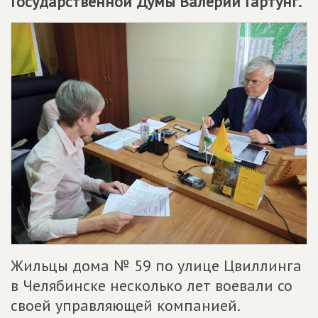
Государственной Думы Валерий Гартунг.
Жильцы дома № 59 по улице Цвиллинга
в Челябинске несколько лет воевали со
своей управляющей компанией.