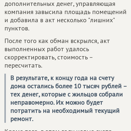
дополнительных денег, управляющая
компания завысила площадь помещений
и добавила в акт несколько "лишних"
пунктов.
После того как обман вскрылся, акт
выполненных работ удалось
скорректировать, стоимость –
пересчитать.
В результате, к концу года на счету
дома остались более 10 тысяч рублей –
тех денег, которые с жильцов собрали
неправомерно. Их можно будет
потратить на необходимый текущий
ремонт.