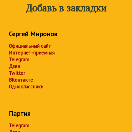
Добавь в закладки
Сергей Миронов
Официальный сайт
Интернет-приёмная
Telegram
Дзен
Twitter
ВКонтакте
Одноклассники
Партия
Telegram