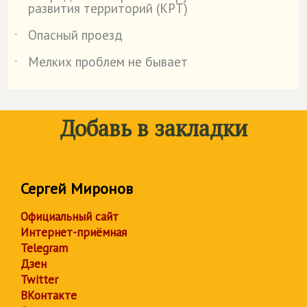
развития территорий (КРТ)
Опасный проезд
˙
Мелких проблем не бывает
˙
Добавь в закладки
Сергей Миронов
Официальный сайт
Интернет-приёмная
Telegram
Дзен
Twitter
ВКонтакте