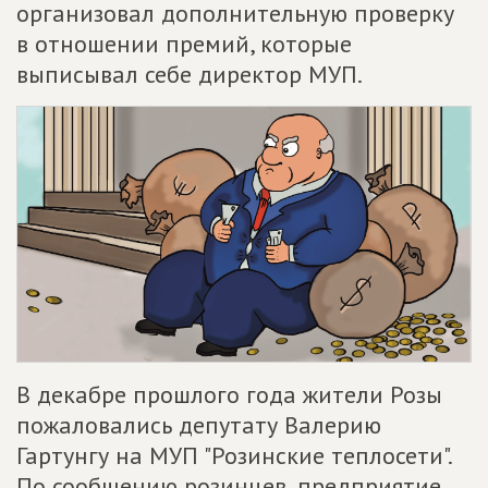
организовал дополнительную проверку
в отношении премий, которые
выписывал себе директор МУП.
В декабре прошлого года жители Розы
пожаловались депутату Валерию
Гартунгу на МУП "Розинские теплосети".
По сообщению розинцев, предприятие