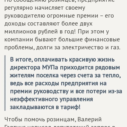
регулярно начисляет своему
руководителю огромные премии – его
доходы составляют более двух
миллионов рублей в год! При этом у
компании бывают большие финансовые
проблемы, долги за электричество и газ.
В итоге, оплачивать красивую жизнь
директора МУПа приходится рядовым
жителям поселка через счета за тепло,
ведь все расходы предприятия на
премии руководству и все потери из-за
неэффективного управления
закладываются в тариф!
Чтобы помочь розинцам, Валерий
Гартунг написал депутатский запрос в