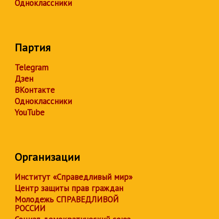
Одноклассники
Партия
Telegram
Дзен
ВКонтакте
Одноклассники
YouTube
Организации
Институт «Справедливый мир»
Центр защиты прав граждан
Молодежь СПРАВЕДЛИВОЙ
РОССИИ