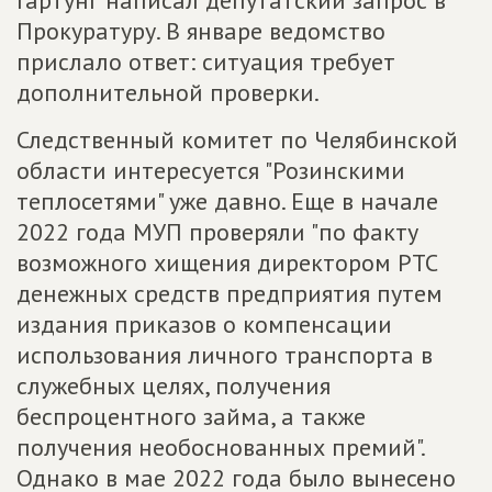
Прокуратуру. В январе ведомство
прислало ответ: ситуация требует
дополнительной проверки.
Следственный комитет по Челябинской
области интересуется "Розинскими
теплосетями" уже давно. Еще в начале
2022 года МУП проверяли "по факту
возможного хищения директором РТС
денежных средств предприятия путем
издания приказов о компенсации
использования личного транспорта в
служебных целях, получения
беспроцентного займа, а также
получения необоснованных премий".
Однако в мае 2022 года было вынесено