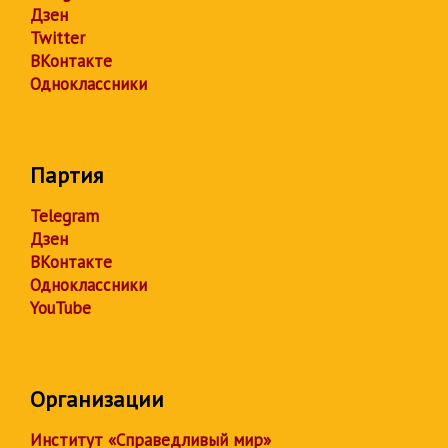
Дзен
Twitter
ВКонтакте
Одноклассники
Партия
Telegram
Дзен
ВКонтакте
Одноклассники
YouTube
Организации
Институт «Справедливый мир»