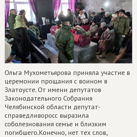
Ольга Мухометьярова приняла участие в
церемонии прощания с воином в
Златоусте. От имени депутатов
Законодательного Собрания
Челябинской области депутат-
справедливоросс выразила
соболезнования семье и близким
погибшего.Конечно, нет тех слов,