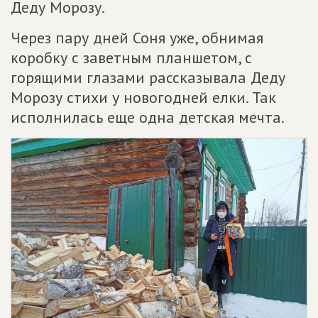
Деду Морозу.
Через пару дней Соня уже, обнимая
коробку с заветным планшетом, с
горящими глазами рассказывала Деду
Морозу стихи у новогодней елки. Так
исполнилась еще одна детская мечта.