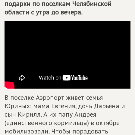
подарки по поселкам Челябинской
области с утра до вечера.
В поселке Аэропорт живет семья
Юриных: мама Евгения, дочь Дарьяна и
сын Кирилл. А их папу Андрея
(единственного кормильца) в октябре
мобилизовали. Чтобы порадовать