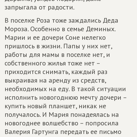
запрыгала от радости.
В поселке Роза тоже заждались Деда
Мороза. Особенно в семье Деминых.
Марии и ее дочери Соне нелегко
пришлось в жизни. Папы у них нет,
работы для мамы в поселке нет, и
собственного жилья тоже нет –
приходится снимать, каждый раз
выкраивая на аренду из средств,
необходимых на еду. В такой ситуации
исполнить новогоднюю мечту дочери –
купить новый планшет, никак не
получалось. И Мария понадеялась на
новогоднее волшебство – попросила
Валерия Гартунга передать ее письмо