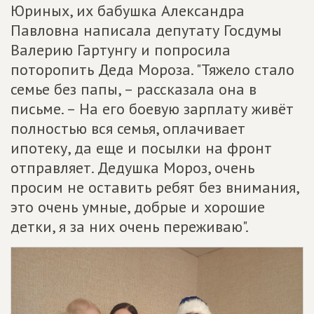
Юриных, их бабушка Александра
Павловна написала депутату Госдумы
Валерию Гартунгу и попросила
поторопить Деда Мороза. "Тяжело стало
семье без папы, – рассказала она в
письме. – На его боевую зарплату живёт
полностью вся семья, оплачивает
ипотеку, да еще и посылки на фронт
отправляет. Дедушка Мороз, очень
просим не оставить ребят без внимания,
это очень умные, добрые и хорошие
детки, я за них очень переживаю".