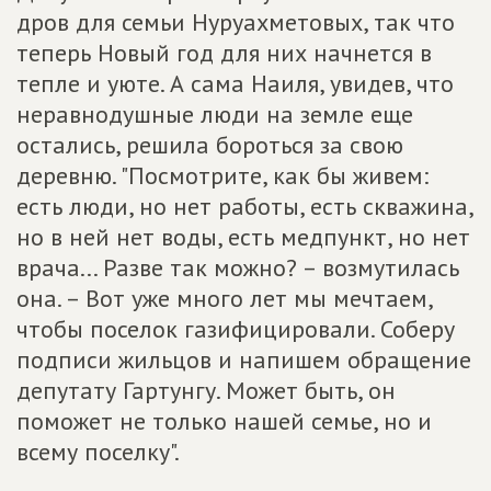
дров для семьи Нуруахметовых, так что
теперь Новый год для них начнется в
тепле и уюте. А сама Наиля, увидев, что
неравнодушные люди на земле еще
остались, решила бороться за свою
деревню. "Посмотрите, как бы живем:
есть люди, но нет работы, есть скважина,
но в ней нет воды, есть медпункт, но нет
врача... Разве так можно? – возмутилась
она. – Вот уже много лет мы мечтаем,
чтобы поселок газифицировали. Соберу
подписи жильцов и напишем обращение
депутату Гартунгу. Может быть, он
поможет не только нашей семье, но и
всему поселку".