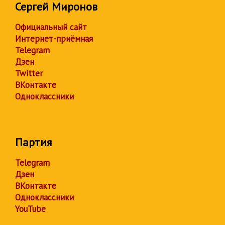
Сергей Миронов
Официальный сайт
Интернет-приёмная
Telegram
Дзен
Twitter
ВКонтакте
Одноклассники
Партия
Telegram
Дзен
ВКонтакте
Одноклассники
YouTube