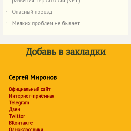
развития территорий (КРТ)
Опасный проезд
˙
Мелких проблем не бывает
˙
Добавь в закладки
Сергей Миронов
Официальный сайт
Интернет-приёмная
Telegram
Дзен
Twitter
ВКонтакте
Одноклассники