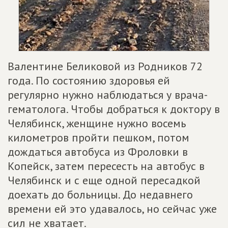
Валентине Беликовой из Родников 72
года. По состоянию здоровья ей
регулярно нужно наблюдаться у врача-
гематолога. Чтобы добраться к доктору в
Челябинск, женщине нужно восемь
километров пройти пешком, потом
дождаться автобуса из Фроловки в
Копейск, затем пересесть на автобус в
Челябинск и с еще одной пересадкой
доехать до больницы. До недавнего
времени ей это удавалось, но сейчас уже
сил не хватает.