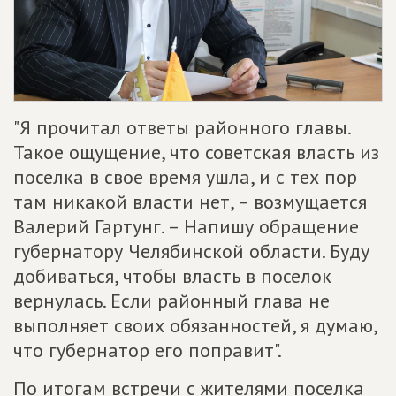
"Я прочитал ответы районного главы.
Такое ощущение, что советская власть из
поселка в свое время ушла, и с тех пор
там никакой власти нет, – возмущается
Валерий Гартунг. – Напишу обращение
губернатору Челябинской области. Буду
добиваться, чтобы власть в поселок
вернулась. Если районный глава не
выполняет своих обязанностей, я думаю,
что губернатор его поправит".
По итогам встречи с жителями поселка