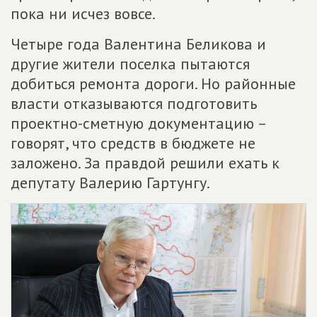
пока ни исчез вовсе.
Четыре года Валентина Беликова и
другие жители поселка пытаются
добиться ремонта дороги. Но районные
власти отказываются подготовить
проектно-сметную документацию –
говорят, что средств в бюджете не
заложено. За правдой решили ехать к
депутату Валерию Гартунгу.