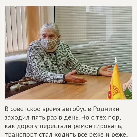
В советское время автобус в Родники
заходил пять раз в день. Но с тех пор,
как дорогу перестали ремонтировать,
транспорт стал ходить все реже и реже,