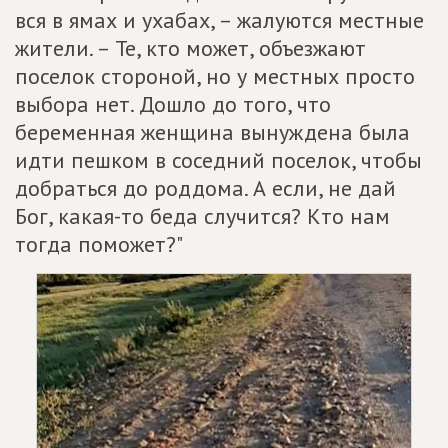
вся в ямах и ухабах, – жалуются местные
жители. – Те, кто может, объезжают
поселок стороной, но у местных просто
выбора нет. Дошло до того, что
беременная женщина вынуждена была
идти пешком в соседний поселок, чтобы
добраться до роддома. А если, не дай
Бог, какая-то беда случится? Кто нам
тогда поможет?"