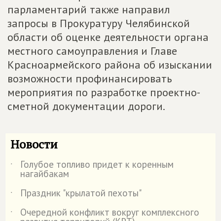
парламентарий также направил
запросы в Прокуратуру Челябинской
области об оценке деятельности органа
местного самоуправления и Главе
Красноармейского района об изыскании
возможности профинансировать
мероприятия по разработке проектно-
сметной документации дороги.
Новости
Голубое топливо придет к коренным
˙
нагайбакам
Праздник "крылатой пехоты"
˙
Очередной конфликт вокруг комплексного
˙