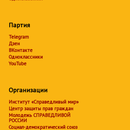
Партия
Telegram
Дзен
ВКонтакте
Одноклассники
YouTube
Организации
Институт «Справедливый мир»
Центр защиты прав граждан
Молодежь СПРАВЕДЛИВОЙ
РОССИИ
Социал-демократический союз