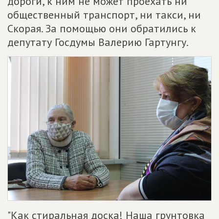
дороги, к ним не может проехать ни
общественный транспорт, ни такси, ни
Скорая. За помощью они обратились к
депутату Госдумы Валерию Гартунгу.
"Как стиральная доска! Наша грунтовка