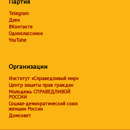
Партия
Telegram
Дзен
ВКонтакте
Одноклассники
YouTube
Организации
Институт «Справедливый мир»
Центр защиты прав граждан
Молодежь СПРАВЕДЛИВОЙ
РОССИИ
Социал-демократический союз
женщин России
Домсовет