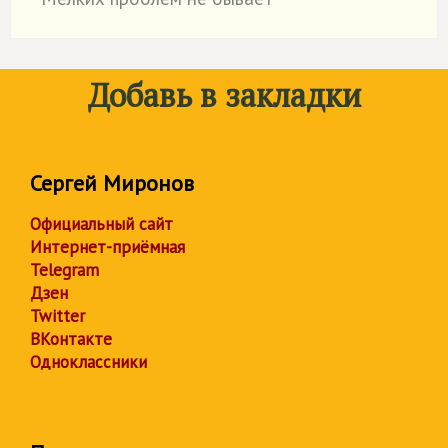
˙
Добавь в закладки
Сергей Миронов
Официальный сайт
Интернет-приёмная
Telegram
Дзен
Twitter
ВКонтакте
Одноклассники