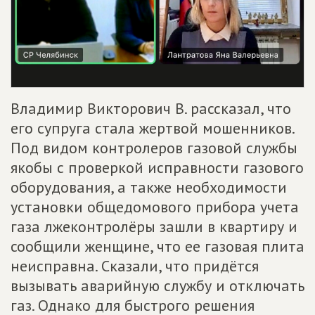
Владимир Викторович В. рассказал, что
его супруга стала жертвой мошенников.
Под видом контролеров газовой службы
якобы с проверкой исправности газового
оборудования, а также необходимости
установки общедомового прибора учета
газа лжеконтролёры зашли в квартиру и
сообщили женщине, что ее газовая плита
неисправна. Сказали, что придётся
вызывать аварийную службу и отключать
газ. Однако для быстрого решения