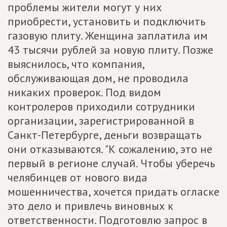
проблемы жители могут у них
приобрести, установить и подключить
газовую плиту. Женщина заплатила им
43 тысячи рублей за новую плиту. Позже
выяснилось, что компания,
обслуживающая дом, не проводила
никаких проверок. Под видом
контролеров приходили сотрудники
организации, зарегистрированной в
Санкт-Петербурге, деньги возвращать
они отказываются. "К сожалению, это не
первый в регионе случай. Чтобы уберечь
челябинцев от нового вида
мошенничества, хочется придать огласке
это дело и привлечь виновных к
ответственности. Подготовлю запрос в