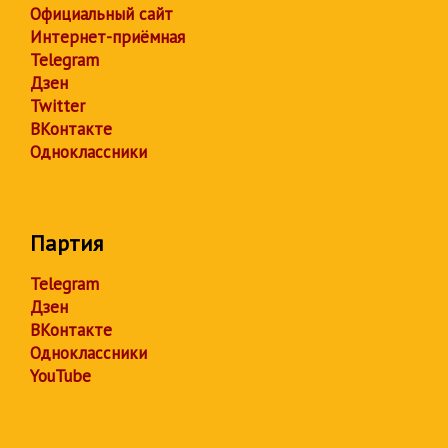
Официальный сайт
Интернет-приёмная
Telegram
Дзен
Twitter
ВКонтакте
Одноклассники
Партия
Telegram
Дзен
ВКонтакте
Одноклассники
YouTube