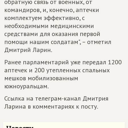
обратную связь от военных, от
командиров, и, конечно, аптечки
комплектуем эффективно, с
необходимыми медицинскими
средствами для оказания первой
помощи нашим солдатам", – отметил
Дмитрий Ларин.
Ранее парламентарий уже передал 1200
аптечек и 200 утепленных спальных
мешков мобилизованным
южноуральцам.
Ссылка на телеграм-канал Дмитрия
Ларина в комментариях к посту.