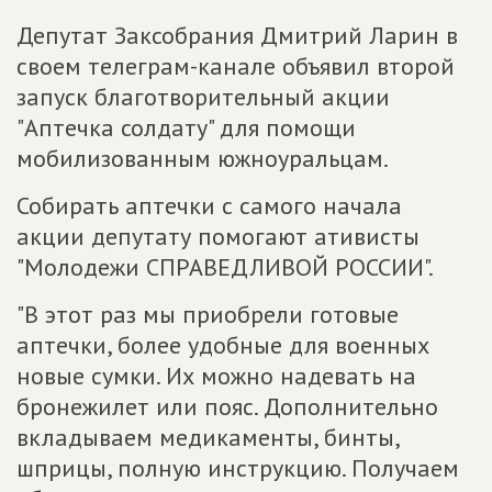
Депутат Заксобрания Дмитрий Ларин в
своем телеграм-канале объявил второй
запуск благотворительный акции
"Аптечка солдату" для помощи
мобилизованным южноуральцам.
Собирать аптечки с самого начала
акции депутату помогают ативисты
"Молодежи СПРАВЕДЛИВОЙ РОССИИ".
"В этот раз мы приобрели готовые
аптечки, более удобные для военных
новые сумки. Их можно надевать на
бронежилет или пояс. Дополнительно
вкладываем медикаменты, бинты,
шприцы, полную инструкцию. Получаем