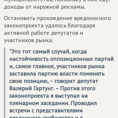
доходы от наружной рекламы.
Остановить прохождение вредоносного
законопроекта удалось благодаря
активной работе депутатов и
участников рынка.
"Это тот самый случай, когда
настойчивость оппозиционных партий
и, самое главное, участников рынка
заставила партию власти поменять
свою позицию, – говорит депутат
Валерий Гартунг. – Против этого
законопроекта я выступал на
пленарном заседании. Проводил
встречи с представителями
рекламного сообщества и в