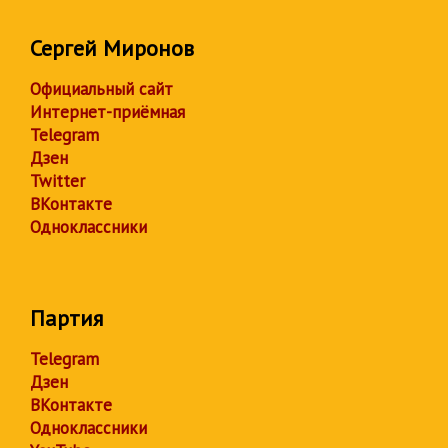
Сергей Миронов
Официальный сайт
Интернет-приёмная
Telegram
Дзен
Twitter
ВКонтакте
Одноклассники
Партия
Telegram
Дзен
ВКонтакте
Одноклассники