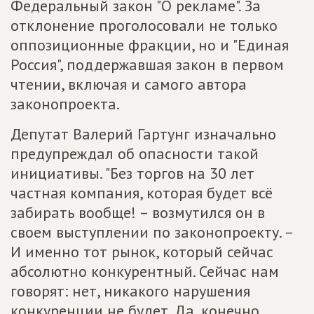
Федеральный закон "О рекламе". За
отклонение проголосовали не только
оппозиционные фракции, но и "Единая
Россия", поддержавшая закон в первом
чтении, включая и самого автора
законопроекта.
Депутат Валерий Гартунг изначально
предупреждал об опасности такой
инициативы. "Без торгов на 30 лет
частная компания, которая будет всё
забирать вообще! – возмутился он в
своем выступлении по законопроекту. –
И именно тот рынок, который сейчас
абсолютно конкурентный. Сейчас нам
говорят: нет, никакого нарушения
конкуренции не будет. Да, конечно,