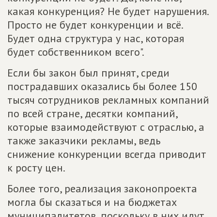
какая конкуренция? Не будет нарушения.
Просто не будет конкуренции и всё.
Будет одна структура у нас, которая
будет собственником всего".
Если бы закон был принят, среди
пострадавших оказались бы более 150
тысяч сотрудников рекламных компаний
по всей стране, десятки компаний,
которые взаимодействуют с отраслью, а
также заказчики рекламы, ведь
снижение конкуренции всегда приводит
к росту цен.
Более того, реализация законопроекта
могла бы сказаться и на бюджетах
муниципалитетов, поскольку в них идут