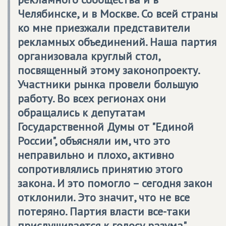
Челябинске, и в Москве. Со всей страны
ко мне приезжали представители
рекламных объединений. Наша партия
организовала круглый стол,
посвященный этому законопроекту.
Участники рынка провели большую
работу. Во всех регионах они
обращались к депутатам
Государственной Думы от "Единой
России", объясняли им, что это
неправильно и плохо, активно
сопротивлялись принятию этого
закона. И это помогло – сегодня закон
отклонили. Это значит, что не все
потеряно. Партия власти все-таки
прислушивается к голосу разума".