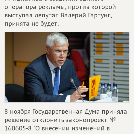
оператора рекламы, против которой
выступал депутат Валерий Гартунг,
принята не будет.
8 ноября Государственная Дума приняла
решение отклонить законопроект №
160605-8 "О внесении изменений в