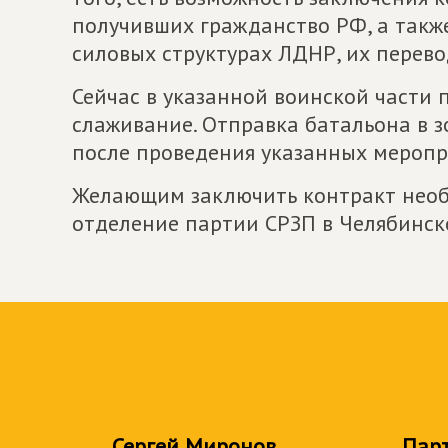
получивших гражданство РФ, а также
силовых структурах ЛДНР, их перево
Сейчас в указанной воинской части
слаживание. Отправка батальона в 
после проведения указанных меропр
Желающим заключить контракт необ
отделение партии СРЗП в Челябинск
Сергей Миронов
Пар