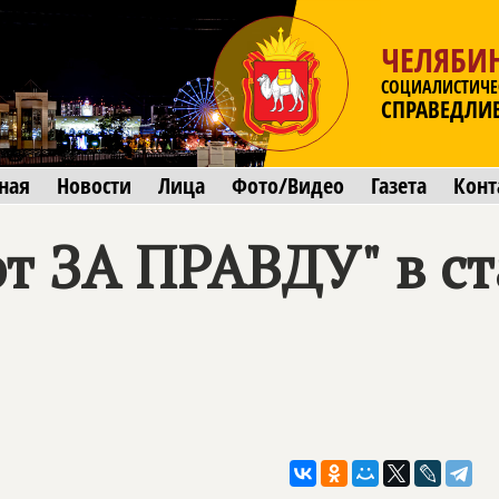
ЧЕЛЯБИ
СОЦИАЛИСТИЧЕ
СПРАВЕДЛИ
ная
Новости
Лица
Фото/Видео
Газета
Конт
от ЗА ПРАВДУ" в с