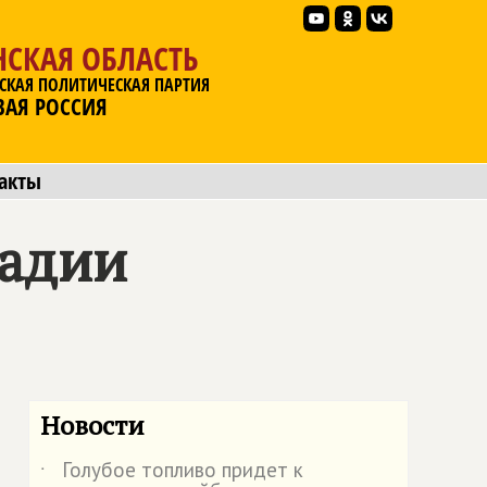
НСКАЯ ОБЛАСТЬ
СКАЯ ПОЛИТИЧЕСКАЯ ПАРТИЯ
ВАЯ РОССИЯ
акты
тадии
Новости
Голубое топливо придет к
˙