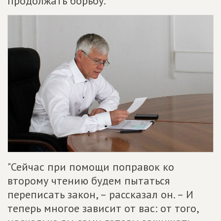
продолжать борьбу.
"Сейчас при помощи поправок ко
второму чтению будем пытаться
переписать закон, – рассказал он. – И
теперь многое зависит от вас: от того,