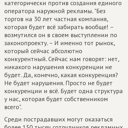
категорически против создания единого
оператора наружной рекламы. "Без
торгов на 30 лет частная компания,
которая будет всё забирать вообще! –
возмутился он в своем выступлении по
законопроекту. – И именно тот рынок,
который сейчас абсолютно
конкурентный. Сейчас нам говорят: нет,
никакого нарушения конкуренции не
будет. Да, конечно, какая конкуренция?
Не будет нарушения. Просто не будет
конкуренции и всё. Будет одна структура
у нас, которая будет собственником
всего".
Среди пострадавших могут оказаться
более 150 тысяч сотрудников рекламных