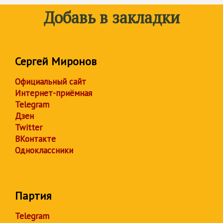
Добавь в закладки
Сергей Миронов
Официальный сайт
Интернет-приёмная
Telegram
Дзен
Twitter
ВКонтакте
Одноклассники
Партия
Telegram