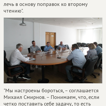
лечь в основу поправок ко второму
чтению".
"Мы настроены бороться, – соглашается
Михаил Смирнов. – Понимаем, что, если
четко поставить себе задачу, то есть