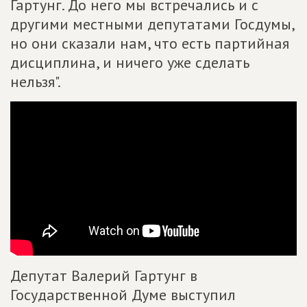
Гартунг. До него мы встречались и с
другими местными депутатами Госдумы,
но они сказали нам, что есть партийная
дисциплина, и ничего уже сделать
нельзя".
Депутат Валерий Гартунг в
Государственной Думе выступил