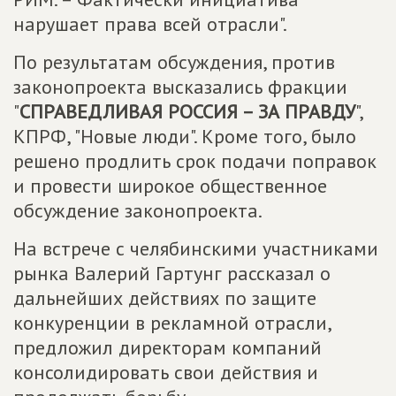
нарушает права всей отрасли".
По результатам обсуждения, против
законопроекта высказались фракции
"
СПРАВЕДЛИВАЯ РОССИЯ – ЗА ПРАВДУ
",
КПРФ, "Новые люди". Кроме того, было
решено продлить срок подачи поправок
и провести широкое общественное
обсуждение законопроекта.
На встрече с челябинскими участниками
рынка Валерий Гартунг рассказал о
дальнейших действиях по защите
конкуренции в рекламной отрасли,
предложил директорам компаний
консолидировать свои действия и