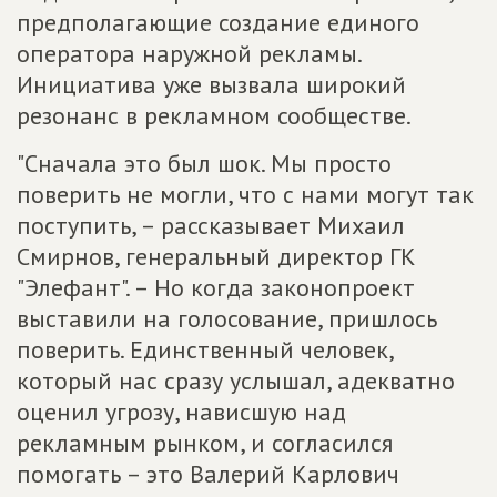
предполагающие создание единого
оператора наружной рекламы.
Инициатива уже вызвала широкий
резонанс в рекламном сообществе.
"Сначала это был шок. Мы просто
поверить не могли, что с нами могут так
поступить, – рассказывает Михаил
Смирнов, генеральный директор ГК
"Элефант". – Но когда законопроект
выставили на голосование, пришлось
поверить. Единственный человек,
который нас сразу услышал, адекватно
оценил угрозу, нависшую над
рекламным рынком, и согласился
помогать – это Валерий Карлович