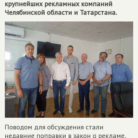
крупнейших рекламных компаний
Челябинской области и Татарстана.
Поводом для обсуждения стали
недавние поправки в закон о рекламе,