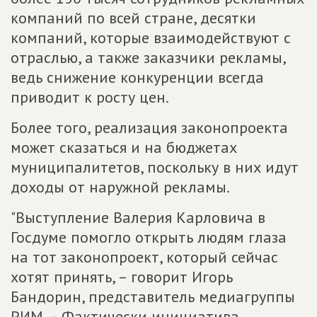
компаний по всей стране, десятки
компаний, которые взаимодействуют с
отраслью, а также заказчики рекламы,
ведь снижение конкуренции всегда
приводит к росту цен.
Более того, реализация законопроекта
может сказаться и на бюджетах
муниципалитетов, поскольку в них идут
доходы от наружной рекламы.
"Выступление Валерия Карловича в
Госдуме помогло открыть людям глаза
на тот законопроект, который сейчас
хотят принять, – говорит Игорь
Бандорин, представитель медиагруппы
РИМ. – Фактически инициатива