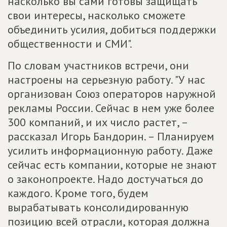
насколько вы сами готовы защищать
свои интересы, насколько сможете
объединить усилия, добиться поддержки
общественности и СМИ".
По словам участников встречи, они
настроены на серьезную работу. "У нас
организован Союз операторов наружной
рекламы России. Сейчас в нем уже более
300 компаний, и их число растет, –
рассказал Игорь Бандорин. – Планируем
усилить информационную работу. Даже
сейчас есть компании, которые не знают
о законопроекте. Надо достучаться до
каждого. Кроме того, будем
вырабатывать консолидированную
позицию всей отрасли, которая должна