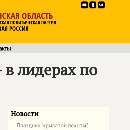
НСКАЯ ОБЛАСТЬ
СКАЯ ПОЛИТИЧЕСКАЯ ПАРТИЯ
ВАЯ РОССИЯ
акты
 в лидерах по
Новости
Праздник "крылатой пехоты"
˙