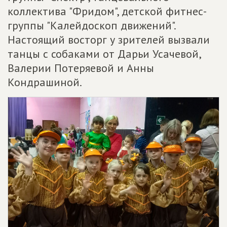
коллектива "Фридом", детской фитнес-
группы "Калейдоскоп движений".
Настоящий восторг у зрителей вызвали
танцы с собаками от Дарьи Усачевой,
Валерии Потеряевой и Анны
Кондрашиной.