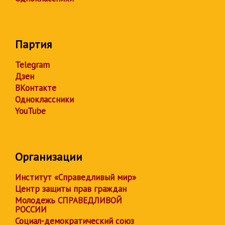
Партия
Telegram
Дзен
ВКонтакте
Одноклассники
YouTube
Организации
Институт «Справедливый мир»
Центр защиты прав граждан
Молодежь СПРАВЕДЛИВОЙ
РОССИИ
Социал-демократический союз