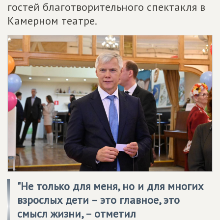
гостей благотворительного спектакля в
Камерном театре.
"Не только для меня, но и для многих
взрослых дети – это главное, это
смысл жизни, – отметил