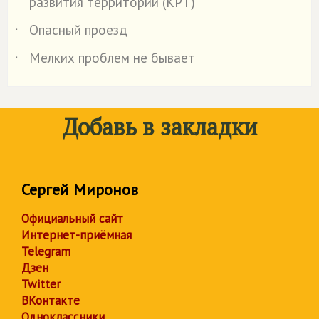
развития территорий (КРТ)
Опасный проезд
˙
Мелких проблем не бывает
˙
Добавь в закладки
Сергей Миронов
Официальный сайт
Интернет-приёмная
Telegram
Дзен
Twitter
ВКонтакте
Одноклассники