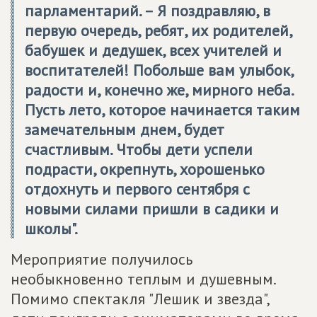
парламентарий. – Я поздравляю, в
первую очередь, ребят, их родителей,
бабушек и дедушек, всех учителей и
воспитателей! Побольше вам улыбок,
радости и, конечно же, мирного неба.
Пусть лето, которое начинается таким
замечательным днем, будет
счастливым. Чтобы дети успели
подрасти, окрепнуть, хорошенько
отдохнуть и первого сентября с
новыми силами пришли в садики и
школы".
Мероприятие получилось
необыкновенно теплым и душевным.
Помимо спектакля "Лешик и звезда",