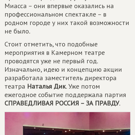
Миасса – они впервые оказались на
профессиональном спектакле – в
родном городе у них такой возможности
не было.
Стоит отметить, что подобные
мероприятия в Камерном театре
проводятся уже не первый год.
Изначально, идею и концепцию акции
разработала заместитель директора
театра
Наталья Дик
. Уже потом
ежегодное событие поддержала партия
СПРАВЕДЛИВАЯ РОССИЯ – ЗА ПРАВДУ
.