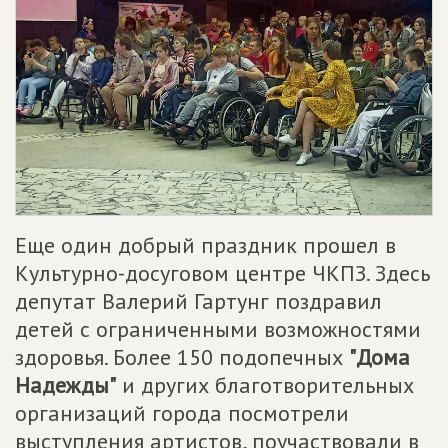
Еще один добрый праздник прошел в
Культурно-досуговом центре ЧКПЗ. Здесь
депутат Валерий Гартунг поздравил
детей с ограниченными возможностями
здоровья. Более 150 подопечных
"Дома
Надежды"
и других благотворительных
организаций города посмотрели
выступления артистов, поучаствовали в