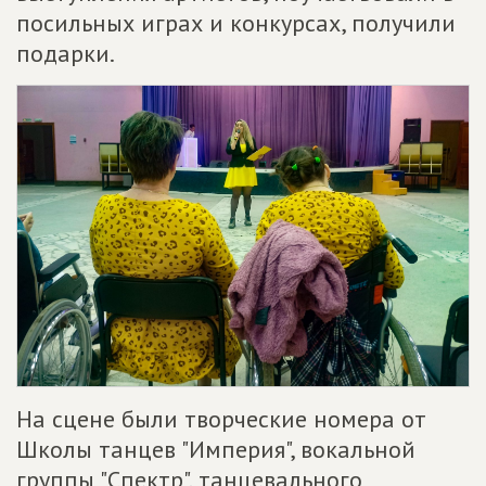
посильных играх и конкурсах, получили
подарки.
На сцене были творческие номера от
Школы танцев "Империя", вокальной
группы "Спектр", танцевального