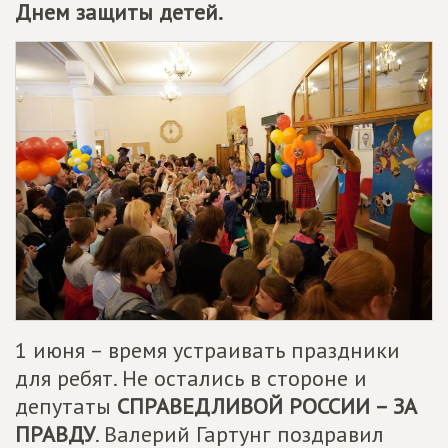
Днем защиты детей.
1 июня – время устраивать праздники
для ребят. Не остались в стороне и
депутаты
СПРАВЕДЛИВОЙ РОССИИ – ЗА
ПРАВДУ
. Валерий Гартунг поздравил