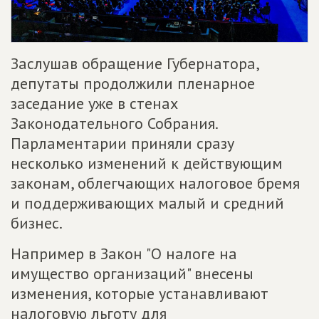
Заслушав обращение Губернатора,
депутаты продолжили пленарное
заседание уже в стенах
Законодательного Собрания.
Парламентарии приняли сразу
несколько изменений к действующим
законам, облегчающих налоговое бремя
и поддерживающих малый и средний
бизнес.
Например в Закон "О налоге на
имущество организаций" внесены
изменения, которые устанавливают
налоговую льготу для