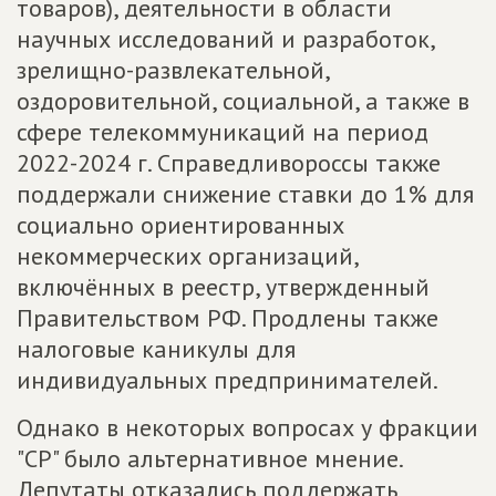
товаров), деятельности в области
научных исследований и разработок,
зрелищно-развлекательной,
оздоровительной, социальной, а также в
сфере телекоммуникаций на период
2022-2024 г. Справедливороссы также
поддержали снижение ставки до 1% для
социально ориентированных
некоммерческих организаций,
включённых в реестр, утвержденный
Правительством РФ. Продлены также
налоговые каникулы для
индивидуальных предпринимателей.
Однако в некоторых вопросах у фракции
"СР" было альтернативное мнение.
Депутаты отказались поддержать