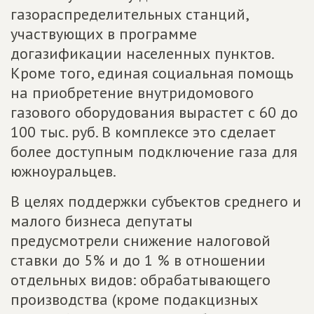
газораспределительных станций,
участвующих в программе
догазификации населенных пунктов.
Кроме того, единая социальная помощь
на приобретение внутридомового
газового оборудования вырастет с 60 до
100 тыс. руб. В комплексе это сделает
более доступным подключение газа для
южноуральцев.
В целях поддержки субъектов среднего и
малого бизнеса депутаты
предусмотрели снижение налоговой
ставки до 5% и до 1 % в отношении
отдельных видов: обрабатывающего
производства (кроме подакцизных