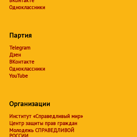
ВКонтакте
Одноклассники
Партия
Telegram
Дзен
ВКонтакте
Одноклассники
YouTube
Организации
Институт «Справедливый мир»
Центр защиты прав граждан
Молодежь СПРАВЕДЛИВОЙ
РОССИИ