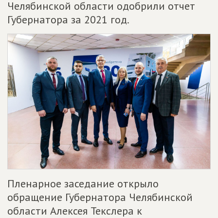
Челябинской области одобрили отчет
Губернатора за 2021 год.
Пленарное заседание открыло
обращение Губернатора Челябинской
области Алексея Текслера к