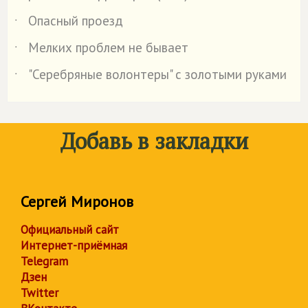
Опасный проезд
˙
Мелких проблем не бывает
˙
"Серебряные волонтеры" с золотыми руками
˙
Добавь в закладки
Сергей Миронов
Официальный сайт
Интернет-приёмная
Telegram
Дзен
Twitter