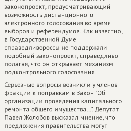
законопроект, предусматривающий
возможность дистанционного
электронного голосования во время
выборов и референдумов. Как известно,
в Государственной Думе
справедливороссы не поддержали
подобный законопроект, справедливо
полагая, что он открывает механизм
подконтрольного голосования.
Серьезные вопросы возникли у членов
фракции к поправкам в Закон "Об
организации проведения капитального
ремонта общего имущества...". Депутат
Павел Жолобов высказал мнение, что
предложения правительства могут