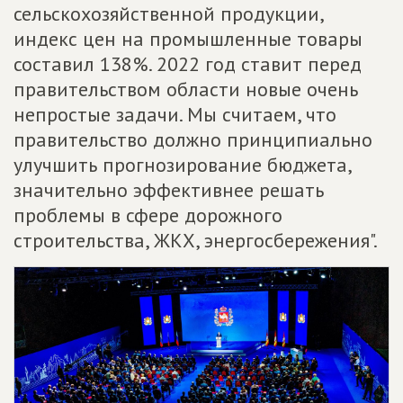
сельскохозяйственной продукции,
индекс цен на промышленные товары
составил 138%. 2022 год ставит перед
правительством области новые очень
непростые задачи. Мы считаем, что
правительство должно принципиально
улучшить прогнозирование бюджета,
значительно эффективнее решать
проблемы в сфере дорожного
строительства, ЖКХ, энергосбережения".