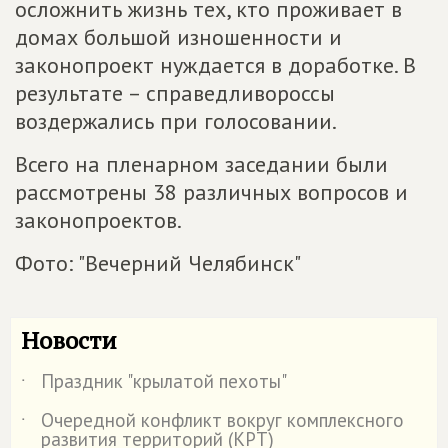
осложнить жизнь тех, кто проживает в
домах большой изношенности и
законопроект нуждается в доработке. В
результате – справедливороссы
воздержались при голосовании.
Всего на пленарном заседании были
рассмотрены 38 различных вопросов и
законопроектов.
Фото: "Вечерний Челябинск"
Новости
Праздник "крылатой пехоты"
˙
Очередной конфликт вокруг комплексного
˙
развития территорий (КРТ)