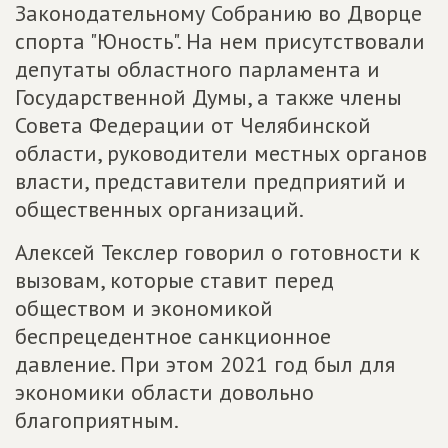
Законодательному Собранию во Дворце
спорта "Юность". На нем присутствовали
депутаты областного парламента и
Государственной Думы, а также члены
Совета Федерации от Челябинской
области, руководители местных органов
власти, представители предприятий и
общественных организаций.
Алексей Текслер говорил о готовности к
вызовам, которые ставит перед
обществом и экономикой
беспрецедентное санкционное
давление. При этом 2021 год был для
экономики области довольно
благоприятным.