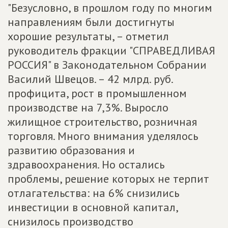
"Безусловно, в прошлом году по многим
направлениям были достигнуты
хорошие результаты, – отметил
руководитель фракции "СПРАВЕДЛИВАЯ
РОССИЯ" в Законодательном Собрании
Василий Швецов. – 42 млрд. руб.
профицита, рост в промышленном
производстве на 7,3%. Выросло
жилищное строительство, розничная
торговля. Много внимания уделялось
развитию образования и
здравоохранения. Но остались
проблемы, решение которых не терпит
отлагательства: на 6% снизились
инвестиции в основной капитал,
снизилось производство