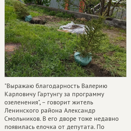
"Выражаю благодарность Валерию
Карловичу Гартунгу за программу
озеленения", – говорит житель
Ленинского района Александр
Смольников. В его дворе тоже недавно
появилась елочка от депутата. По