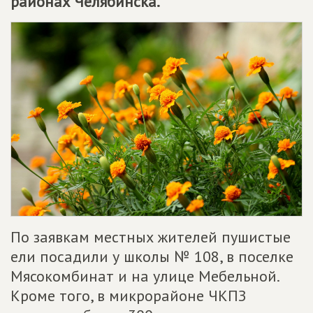
районах Челябинска.
По заявкам местных жителей пушистые
ели посадили у школы № 108, в поселке
Мясокомбинат и на улице Мебельной.
Кроме того, в микрорайоне ЧКПЗ