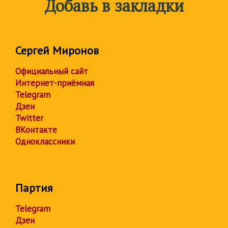
Добавь в закладки
Сергей Миронов
Официальный сайт
Интернет-приёмная
Telegram
Дзен
Twitter
ВКонтакте
Одноклассники
Партия
Telegram
Дзен