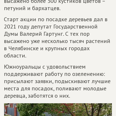
высажено более 300 кустиков цветов –
петуний и бархатцев.
Старт акции по посадке деревьев дал в
2021 году депутат Государственной
Думы Валерий Гартунг. С тех пор
высажено уже несколько тысяч растений
в Челябинске и крупных городах
области.
Южноуральцы с удовольствием
поддерживают работу по озеленению:
присылают заявки, подыскивают лучшие
места для посадок, поливают молодые
деревца, заботятся о них.