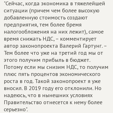
"Сейчас, когда экономика в тяжелейшей
ситуации (причем чем более высокую
добавленную стоимость создают
предприятия, тем более бремя
налогообложения на них лежит), самое
время снижать НДС, – комментирует
автор законопроекта Валерий Гартунг. –
Тем более что уже на третий год мы от
этого получим прибыль в бюджет.
Потому если мы снизим НДС, то получим
плюс пять процентов экономического
роста в год. Такой законопроект я уже
вносил. В 2019 году его отклонили. Но
надеюсь, что в нынешних условиях
Правительство отнесется к нему более
серьезно".