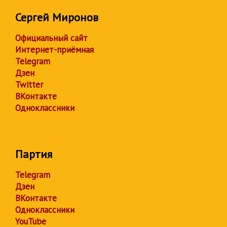
Сергей Миронов
Официальный сайт
Интернет-приёмная
Telegram
Дзен
Twitter
ВКонтакте
Одноклассники
Партия
Telegram
Дзен
ВКонтакте
Одноклассники
YouTube