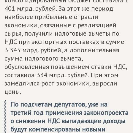
консолидированный бюджет составила 1
401 млрд. рублей. За этот же период
наиболее прибыльные отрасли
экономики, связанные с реализацией
сырья, получили налоговые вычеты по
НДС при экспортных поставках в сумме
3 345 млрд. рублей, а дополнительная
сумма налогового вычета,
обусловленная повышением ставки НДС,
составила 334 млрд. рублей. При этом
замедлился рост экономики, выросли
цены.
По подсчетам депутатов, уже на
третий год применения законопроекта
о снижении НДС выпадающие доходы
будут компенсированы новыми