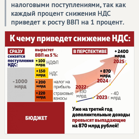
налоговыми поступлениями, так как
каждый процент снижения НДС
приведет к росту ВВП на 1 процент.