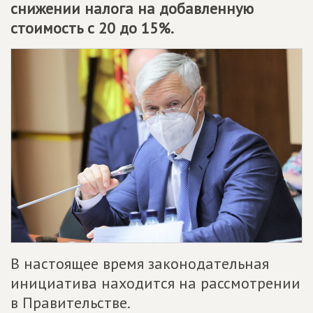
снижении налога на добавленную
стоимость с 20 до 15%.
В настоящее время законодательная
инициатива находится на рассмотрении
в Правительстве.