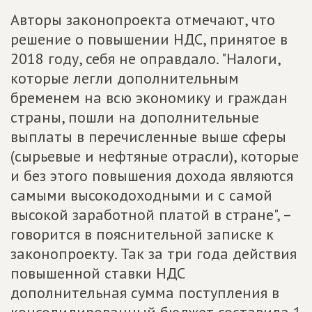
Авторы законопроекта отмечают, что
решение о повышении НДС, принятое в
2018 году, себя не оправдало. "Налоги,
которые легли дополнительным
бременем на всю экономику и граждан
страны, пошли на дополнительные
выплаты в перечисленные выше сферы
(сырьевые и нефтяные отрасли), которые
и без этого повышения дохода являются
самыми высокодоходными и с самой
высокой заработной платой в стране", –
говорится в пояснительной записке к
законопроекту. Так за три года действия
повышенной ставки НДС
дополнительная сумма поступления в