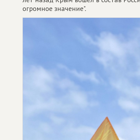
огромное значение".