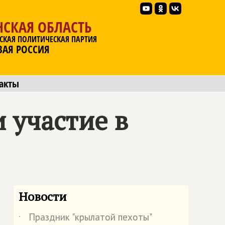
НСКАЯ ОБЛАСТЬ
СКАЯ ПОЛИТИЧЕСКАЯ ПАРТИЯ
ВАЯ РОССИЯ
акты
 участие в
Новости
Праздник "крылатой пехоты"
˙