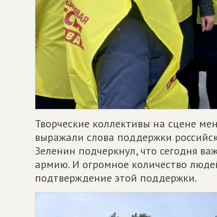
Творческие коллективы на сцене ме
выражали слова поддержки российс
Зеленин подчеркнул, что сегодня в
армию. И огромное количество люде
подтверждение этой поддержки.