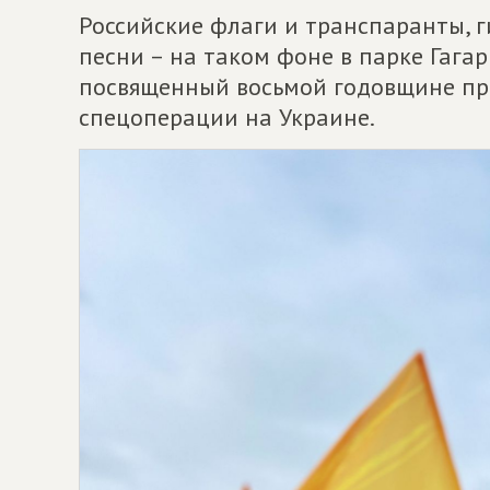
Российские флаги и транспаранты, г
песни – на таком фоне в парке Гаг
посвященный восьмой годовщине пр
спецоперации на Украине.