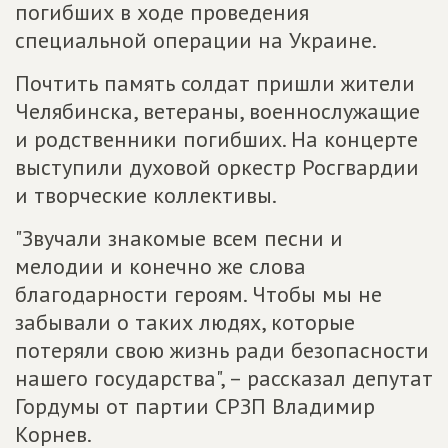
погибших в ходе проведения
специальной операции на Украине.
Почтить память солдат пришли жители
Челябинска, ветераны, военнослужащие
и родственники погибших. На концерте
выступили духовой оркестр Росгвардии
и творческие коллективы.
"Звучали знакомые всем песни и
мелодии и конечно же слова
благодарности героям. Чтобы мы не
забывали о таких людях, которые
потеряли свою жизнь ради безопасности
нашего государства", – рассказал депутат
Гордумы от партии СРЗП Владимир
Корнев.