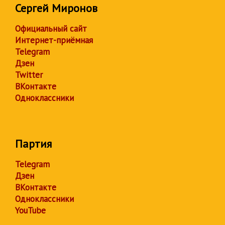
Сергей Миронов
Официальный сайт
Интернет-приёмная
Telegram
Дзен
Twitter
ВКонтакте
Одноклассники
Партия
Telegram
Дзен
ВКонтакте
Одноклассники
YouTube