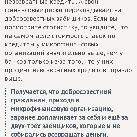
невозвратные кредиты. А свои
финансовые риски перекладывает на
добросовестных заёмщиков. Если вы
посмотрите статистику, то увидите, что
на самом деле стоимость ставок по
кредитам у микрофинансовых
организаций значительно выше, чем у
банков только из-за того, что у них
процент невозвратных кредитов гораздо
выше.
Получается, что добросовестный
гражданин, приходя в
микрофинансовую организацию,
заранее доплачивает за себя и ещё за
двух-трёх заёмщиков, которые и не
собирались возвращать деньги.