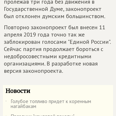
пролежав три года без движения в
Государственной Думе, законопроект
был отклонен думским большинством.
Повторно законопроект был внесен 11
апреля 2019 года точно так же
заблокирован голосами "Единой России".
Сейчас партия продолжает бороться с
недобросовестными кредитными
организациями. В разработке новая
версия законопроекта.
Новости
Голубое топливо придет к коренным
˙
нагайбакам