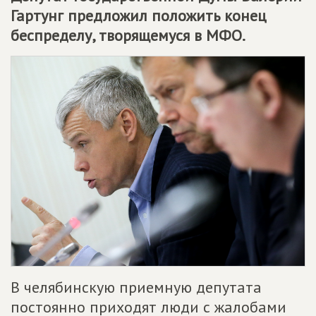
Гартунг предложил положить конец
беспределу, творящемуся в МФО.
В челябинскую приемную депутата
постоянно приходят люди с жалобами