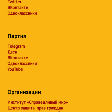
Twitter
ВКонтакте
Одноклассники
Партия
Telegram
Дзен
ВКонтакте
Одноклассники
YouTube
Организации
Институт «Справедливый мир»
Центр защиты прав граждан