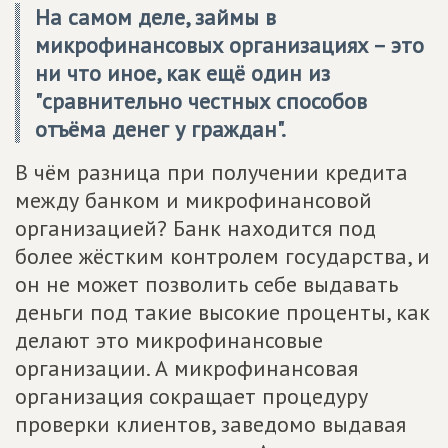
На самом деле, займы в
микрофинансовых организациях – это
ни что иное, как ещё один из
"сравнительно честных способов
отъёма денег у граждан".
В чём разница при получении кредита
между банком и микрофинансовой
организацией? Банк находится под
более жёстким контролем государства, и
он не может позволить себе выдавать
деньги под такие высокие проценты, как
делают это микрофинансовые
организации. А микрофинансовая
организация сокращает процедуру
проверки клиентов, заведомо выдавая