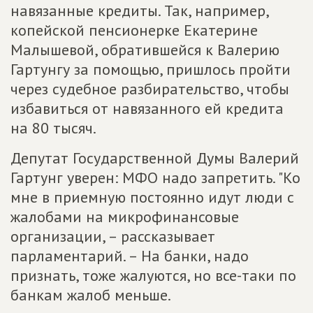
навязанные кредиты. Так, например,
копейской пенсионерке Екатерине
Малышевой, обратившейся к Валерию
Гартунгу за помощью, пришлось пройти
через судебное разбирательство, чтобы
избавиться от навязанного ей кредита
на 80 тысяч.
Депутат Государственной Думы Валерий
Гартунг уверен: МФО надо запретить. "Ко
мне в приемную постоянно идут люди с
жалобами на микрофинансовые
организации, – рассказывает
парламентарий. – На банки, надо
признать, тоже жалуются, но все-таки по
банкам жалоб меньше.