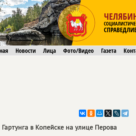
ЧЕЛЯБИ
СОЦИАЛИСТИЧЕ
СПРАВЕДЛИ
ная
Новости
Лица
Фото/Видео
Газета
Конт
 Гартунга в Копейске на улице Перова