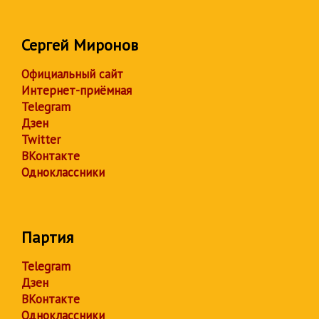
Сергей Миронов
Официальный сайт
Интернет-приёмная
Telegram
Дзен
Twitter
ВКонтакте
Одноклассники
Партия
Telegram
Дзен
ВКонтакте
Одноклассники