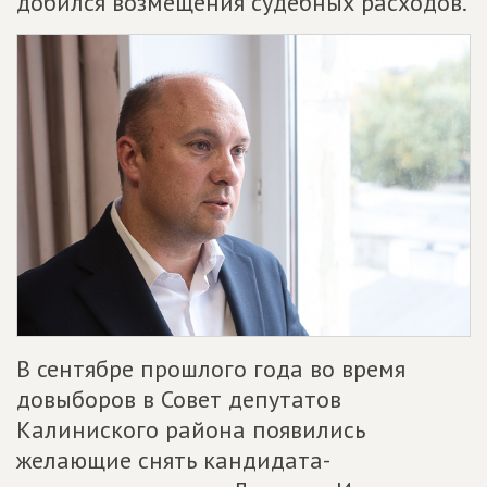
добился возмещения судебных расходов.
В сентябре прошлого года во время
довыборов в Совет депутатов
Калиниского района появились
желающие снять кандидата-