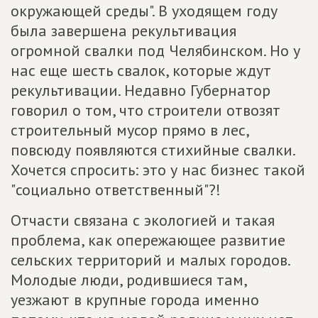
окружающей среды". В уходящем году
была завершена рекультивация
огромной свалки под Челябинском. Но у
нас еще шесть свалок, которые ждут
рекультивации. Недавно Губернатор
говорил о том, что строители отвозят
строительный мусор прямо в лес,
повсюду появляются стихийные свалки.
Хочется спросить: это у нас бизнес такой
"социально ответственный"?!
Отчасти связана с экологией и такая
проблема, как опережающее развитие
сельских территорий и малых городов.
Молодые люди, родившиеся там,
уезжают в крупные города именно