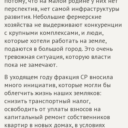
потому, что на малой родине у них нет
перспектив, нет самой инфраструктуры
развития. Небольшие фермерские
хозяйства не выдерживают конкуренции
с крупными комплексами, и люди,
которые хотели работать на земле,
подаются в большой город. Это очень
тревожная ситуация, которую власти
пока не замечают.
В уходящем году фракция СР вносила
много инициатив, которые могли бы
облегчить жизнь наших земляков:
снизить транспортный налог,
освободить от уплаты взносов на
капитальный ремонт собственников
квартир в новых домах, в условиях