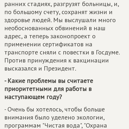
ранних стадиях, разгрузят больницы, и,
по большому счету, сохранят жизни и
здоровье людей. Мы выслушали много
необоснованных обвинений в наш
адрес, а теперь законопроект о
применении сертификатов на
транспорте сняли с повестки в Госдуме.
Против принуждения к вакцинации
высказался и Президент.
- Какие проблемы вы считаете
приоритетными для работы в
наступающем году?
- Очень бы хотелось, чтобы больше
внимания было уделено экологии,
программам "Чистая вода", "Охрана