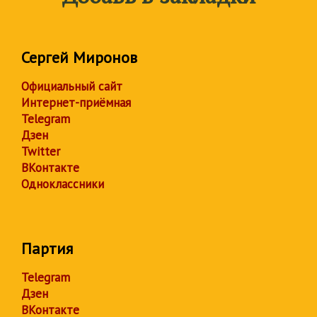
Сергей Миронов
Официальный сайт
Интернет-приёмная
Telegram
Дзен
Twitter
ВКонтакте
Одноклассники
Партия
Telegram
Дзен
ВКонтакте