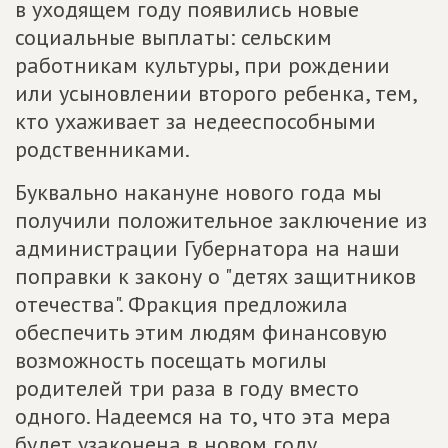
в уходящем году появились новые
социальные выплаты: сельским
работникам культуры, при рождении
или усыновлении второго ребенка, тем,
кто ухаживает за недееспособными
родственниками.
Буквально накануне нового года мы
получили положительное заключение из
администрации Губернатора на наши
поправки к закону о "детях защитников
отечества". Фракция предложила
обеспечить этим людям финансовую
возможность посещать могилы
родителей три раза в году вместо
одного. Надеемся на то, что эта мера
будет узаконена в новом году.