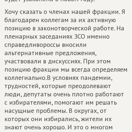
Хочу сказать о членах нашей фракции. Я
благодарен коллегам за их активную
позицию в законотворческой работе. На
пленарных заседаниях ЗСО именно
справедливороссы вносили
альтернативные предложения,
участвовали в дискуссиях. При этом
позицию фракции мы всегда определяем
коллегиально.В условиях пандемии,
трудностей, которые преодолевают
люди, депутаты очень плотно работают
с избирателями, помогают им решать
насущные проблемы. В округах, от
которых они избирались, жители их
знают очень хорошо. И это о многом