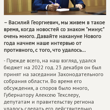
– Василий Георгиевич, мы живем в такое
время, когда новостей со знаком "минус"
очень много. Давайте накануне Нового
года начнем наше интервью от
противного, с того, что удалось...
- Прежде всего, на наш взгляд, удался
бюджет на 2022 год. 23 декабря он был
принят на заседании Законодательного
собрания области. Во время его
обсуждения, а споров было много,
Губернатору Алексею Текслеру,
депутатам и правительству региона
удалось сделать его действительно