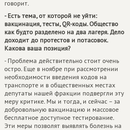
говорит.
- Есть тема, от которой не уйти:
вакцинация, тесты, QR-коды. Общество
как будто разделено на два лагеря. Дело
доходит до протестов и потасовок.
Какова ваша позиция?
- Проблема действительно стоит очень
остро. Еще в ноябре при рассмотрении
необходимости введения кодов на
транспорте и в общественных местах
депутаты нашей фракции подвергли эту
меру критике. Мы и тогда, и сейчас – за
добровольную вакцинацию и массовое
бесплатное доступное тестирование.
Эти меры позволят выявлять болезнь на