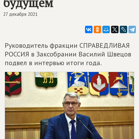
будущем
27 декабря 2021
Руководитель фракции СПРАВЕДЛИВАЯ
РОССИЯ в Заксобрании Василий Швецов
подвел в интервью итоги года.