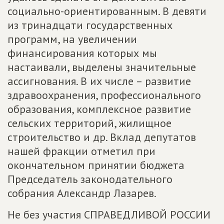
социально-ориентированным. В девяти
из тринадцати государственных
программ, на увеличении
финансирования которых мы
настаивали, выделены значительные
ассигнования. В их числе – развитие
здравоохранения, профессионального
образования, комплексное развитие
сельских территорий, жилищное
строительство и др. Вклад депутатов
нашей фракции отметил при
окончательном принятии бюджета
Председатель законодательного
собрания Александр Лазарев.
Не без участия СПРАВЕДЛИВОЙ РОССИИ