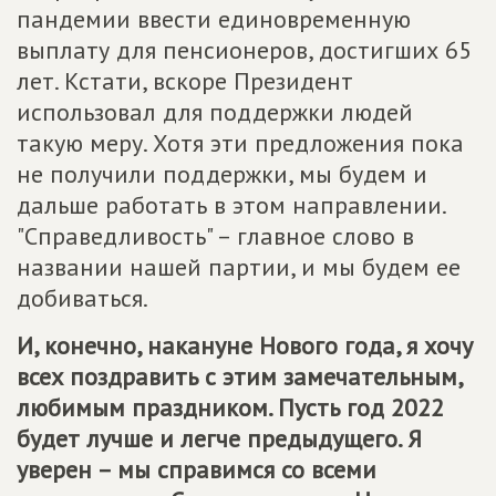
пандемии ввести единовременную
выплату для пенсионеров, достигших 65
лет. Кстати, вскоре Президент
использовал для поддержки людей
такую меру. Хотя эти предложения пока
не получили поддержки, мы будем и
дальше работать в этом направлении.
"Справедливость" – главное слово в
названии нашей партии, и мы будем ее
добиваться.
И, конечно, накануне Нового года, я хочу
всех поздравить с этим замечательным,
любимым праздником. Пусть год 2022
будет лучше и легче предыдущего. Я
уверен – мы справимся со всеми