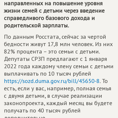
направленных на повышение уровня
жизни семей с детьми через введение
справедливого базового дохода и
родительской зарплаты.
По данным Росстата, сейчас за чертой
бедности живут 17,8 млн человек. Из них
82% процента – это семьи с детьми.
Депутаты СРЗП предлагают с 1 января
2022 года каждому члену семьи с детьми
выплачивать по 10 тысяч рублей
https://sozd.duma.gov.ru/bill/45650-8
. То
есть, если у вас, например, полная семья
с двумя детьми, в случае реализации
законопроекта, каждый месяц вы будете
получать по 40 тысяч рублей
дополнительно.