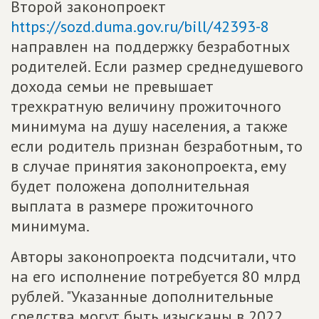
Второй законопроект
https://sozd.duma.gov.ru/bill/42393-8
направлен на поддержку безработных
родителей. Если размер среднедушевого
дохода семьи не превышает
трехкратную величину прожиточного
минимума на душу населения, а также
если родитель признан безработным, то
в случае принятия законопроекта, ему
будет положена дополнительная
выплата в размере прожиточного
минимума.
Авторы законопроекта подсчитали, что
на его исполнение потребуется 80 млрд
рублей. "Указанные дополнительные
средства могут быть изысканы в 2022