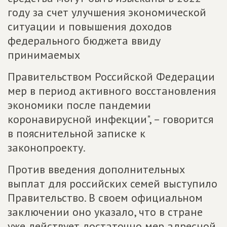
году за счет улучшения экономической
ситуации и повышения доходов
федерального бюджета ввиду
принимаемых
Правительством Российской Федерации
мер в период активного восстановления
экономики после пандемии
коронавирусной инфекции", – говорится
в пояснительной записке к
законопроекту.
Против введения дополнительных
выплат для российских семей выступило
Правительство. В своем официальном
заключении оно указало, что в стране
уже действует достаточно мер адресной