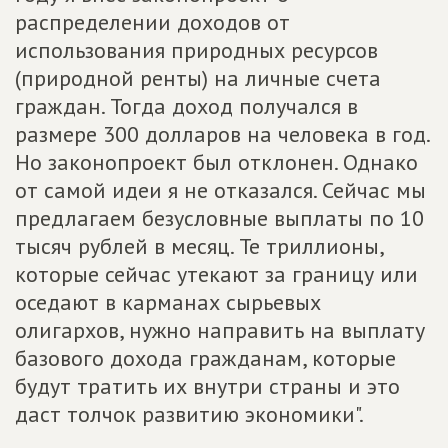
распределении доходов от
использования природных ресурсов
(природной ренты) на личные счета
граждан. Тогда доход получался в
размере 300 долларов на человека в год.
Но законопроект был отклонен. Однако
от самой идеи я не отказался. Сейчас мы
предлагаем безусловные выплаты по 10
тысяч рублей в месяц. Те триллионы,
которые сейчас утекают за границу или
оседают в карманах сырьевых
олигархов, нужно направить на выплату
базового дохода гражданам, которые
будут тратить их внутри страны и это
даст толчок развитию экономики".