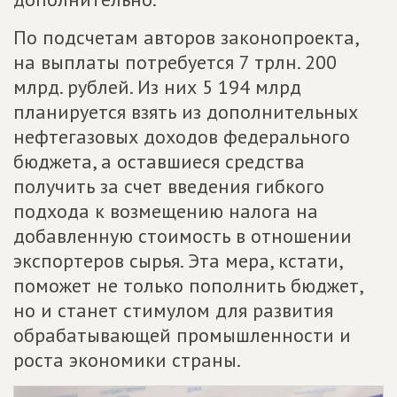
По подсчетам авторов законопроекта,
на выплаты потребуется 7 трлн. 200
млрд. рублей. Из них 5 194 млрд
планируется взять из дополнительных
нефтегазовых доходов федерального
бюджета, а оставшиеся средства
получить за счет введения гибкого
подхода к возмещению налога на
добавленную стоимость в отношении
экспортеров сырья. Эта мера, кстати,
поможет не только пополнить бюджет,
но и станет стимулом для развития
обрабатывающей промышленности и
роста экономики страны.