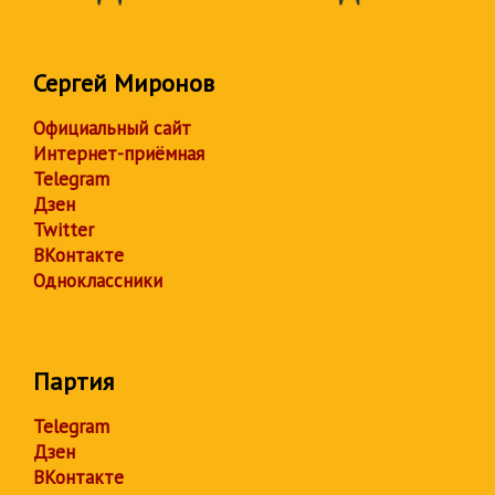
Сергей Миронов
Официальный сайт
Интернет-приёмная
Telegram
Дзен
Twitter
ВКонтакте
Одноклассники
Партия
Telegram
Дзен
ВКонтакте