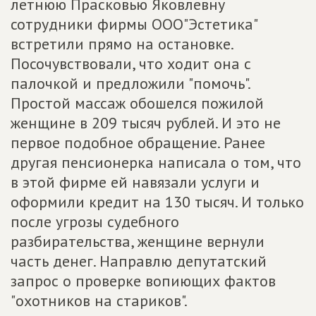
летнюю Прасковью Яковлевну
сотрудники фирмы ООО"Эстетика"
встретили прямо на остановке.
Посочувствовали, что ходит она с
палочкой и предложили "помочь".
Простой массаж обошелся пожилой
женщине в 209 тысяч рублей. И это не
первое подобное обращение. Ранее
другая пенсионерка написала о том, что
в этой фирме ей навязали услуги и
оформили кредит на 130 тысяч. И только
после угрозы судебного
разбирательства, женщине вернули
часть денег. Направлю депутатский
запрос о проверке вопиющих фактов
"охотников на стариков".