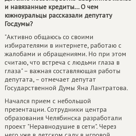
и навязанные кредиты... О чем
южноуральцы рассказали депутату
Госдумы?
"Активно общаюсь со своими
избирателями в интернете, работаю с
жалобами и обращениями. Но при этом
считаю, что встреча с людьми глаза в
глаза" – важная составляющая работы
депутата, – отмечает депутат
Государственной Думы Яна Лантратова.
Начался прием с небольшой
презентации. Сотрудники центра
образования Челябинска разработали
проект "Неравнодушие в сети". Через
него уже в детском саду в игровой