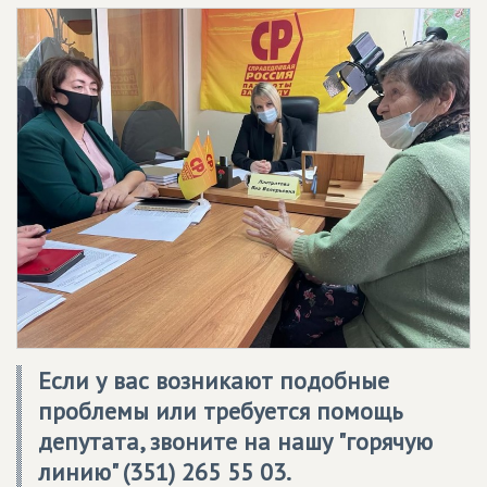
Если у вас возникают подобные
проблемы или требуется помощь
депутата, звоните на нашу "горячую
линию" (351) 265 55 03.