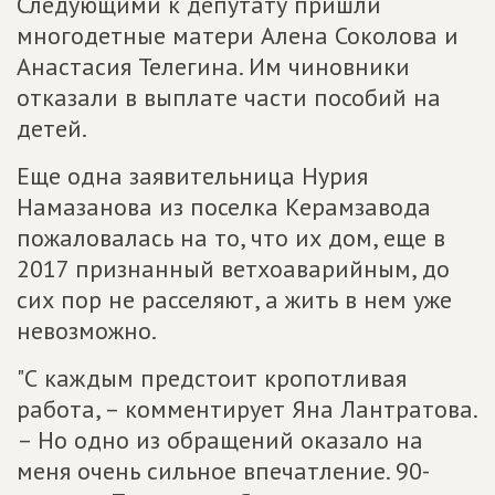
Следующими к депутату пришли
многодетные матери Алена Соколова и
Анастасия Телегина. Им чиновники
отказали в выплате части пособий на
детей.
Еще одна заявительница Нурия
Намазанова из поселка Керамзавода
пожаловалась на то, что их дом, еще в
2017 признанный ветхоаварийным, до
сих пор не расселяют, а жить в нем уже
невозможно.
"С каждым предстоит кропотливая
работа, – комментирует Яна Лантратова.
– Но одно из обращений оказало на
меня очень сильное впечатление. 90-