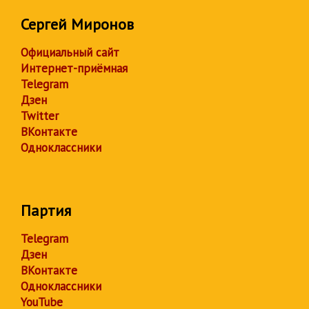
Сергей Миронов
Официальный сайт
Интернет-приёмная
Telegram
Дзен
Twitter
ВКонтакте
Одноклассники
Партия
Telegram
Дзен
ВКонтакте
Одноклассники
YouTube