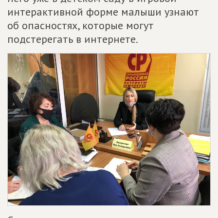
интерактивной форме малыши узнают
об опасностях, которые могут
подстерегать в интернете.