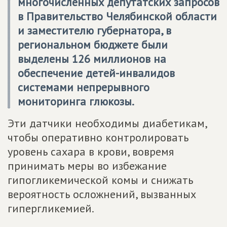
многочисленных депутатских запросов
в Правительство Челябинской области
и заместителю губернатора, в
региональном бюджете были
выделены 126 миллионов на
обеспечение детей-инвалидов
системами непрерывного
мониторинга глюкозы.
Эти датчики необходимы диабетикам,
чтобы оперативно контролировать
уровень сахара в крови, вовремя
принимать меры во избежание
гипогликемической комы и снижать
вероятность осложнений, вызванных
гипергликемией.