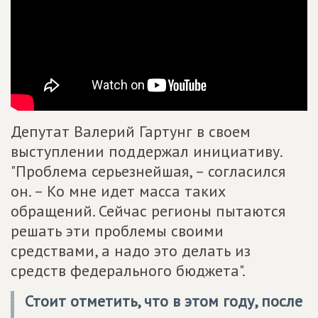
Депутат Валерий Гартунг в своем
выступлении поддержал инициативу.
"Проблема серьезнейшая, – согласился
он. – Ко мне идет масса таких
обращений. Сейчас регионы пытаются
решать эти проблемы своими
средствами, а надо это делать из
средств федерального бюджета".
Стоит отметить, что в этом году, после