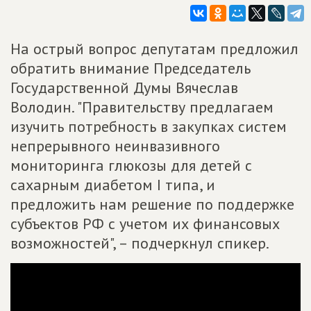
На острый вопрос депутатам предложил
обратить внимание Председатель
Государственной Думы Вячеслав
Володин. "Правительству предлагаем
изучить потребность в закупках систем
непрерывного неинвазивного
мониторинга глюкозы для детей с
сахарным диабетом I типа, и
предложить нам решение по поддержке
субъектов РФ с учетом их финансовых
возможностей", – подчеркнул спикер.