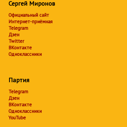
Сергей Миронов
Официальный сайт
Интернет-приёмная
Telegram
Дзен
Twitter
ВКонтакте
Одноклассники
Партия
Telegram
Дзен
ВКонтакте
Одноклассники
YouTube