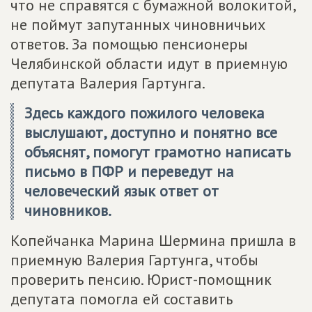
что не справятся с бумажной волокитой,
не поймут запутанных чиновничьих
ответов. За помощью пенсионеры
Челябинской области идут в приемную
депутата Валерия Гартунга.
Здесь каждого пожилого человека
выслушают, доступно и понятно все
объяснят, помогут грамотно написать
письмо в ПФР и переведут на
человеческий язык ответ от
чиновников.
Копейчанка Марина Шермина пришла в
приемную Валерия Гартунга, чтобы
проверить пенсию. Юрист-помощник
депутата помогла ей составить