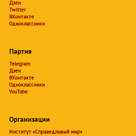
Дзен
Twitter
ВКонтакте
Одноклассники
Партия
Telegram
Дзен
ВКонтакте
Одноклассники
YouTube
Организации
Институт «Справедливый мир»