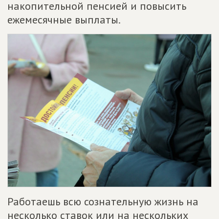
накопительной пенсией и повысить
ежемесячные выплаты.
Работаешь всю сознательную жизнь на
несколько ставок или на нескольких