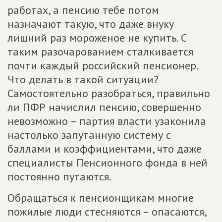
работах, а пенсию тебе потом
назначают такую, что даже внуку
лишний раз мороженое не купить. С
таким разочарованием сталкивается
почти каждый российский пенсионер.
Что делать в такой ситуации?
Самостоятельно разобраться, правильно
ли ПФР начислил пенсию, совершенно
невозможно – партия власти узаконила
настолько запутанную систему с
баллами и коэффициентами, что даже
специалисты Пенсионного фонда в ней
постоянно путаются.
Обращаться к пенсионщикам многие
пожилые люди стесняются – опасаются,