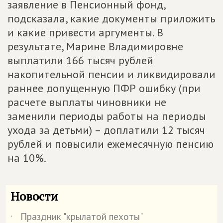
заявление в Пенсионный фонд,
подсказала, какие документы приложить
и какие привести аргументы. В
результате, Марине Владимировне
выплатили 166 тысяч рублей
накопительной пенсии и ликвидировали
раннее допущенную ПФР ошибку (при
расчете выплаты чиновники не
заменили периоды работы на периоды
ухода за детьми) – доплатили 12 тысяч
рублей и повысили ежемесячную пенсию
на 10%.
Новости
Праздник "крылатой пехоты"
˙