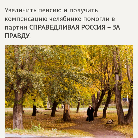
Увеличить пенсию и получить
компенсацию челябинке помогли в
партии
СПРАВЕДЛИВАЯ РОССИЯ – ЗА
ПРАВДУ
.