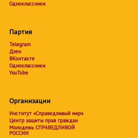
Одноклассники
Партия
Telegram
Дзен
ВКонтакте
Одноклассники
YouTube
Организации
Институт «Справедливый мир»
Центр защиты прав граждан
Молодежь СПРАВЕДЛИВОЙ
РОССИИ