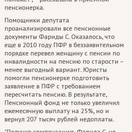
пенсионерка.
Помощники депутата
проанализировали все пенсионные
документы Фариды С. Оказалось, что
еще в 2010 году ПФР в беззаявительном
порядке перевел женщину с пенсии по
инвалидности на пенсию по старости –
менее выгодный вариант. Юристы
помогли пенсионерке подготовить
заявление в ПФР с требованием
пересчитать пенсию. В результате,
Пенсионный фонд не только увеличил
ежемесячную выплату на 25%, но и
вернул 207 тысяч рублей недоплаты.
"Получив компенсацию, Фарида С. не