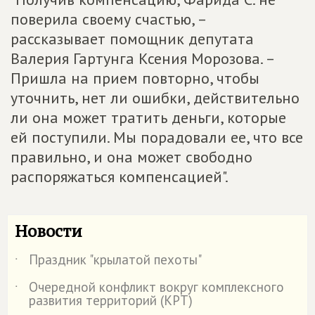
поверила своему счастью, –
рассказывает помощник депутата
Валерия Гартунга Ксения Морозова. –
Пришла на прием повторно, чтобы
уточнить, нет ли ошибки, действительно
ли она может тратить деньги, которые
ей поступили. Мы порадовали ее, что все
правильно, и она может свободно
распоряжаться компенсацией".
Новости
Праздник "крылатой пехоты"
˙
Очередной конфликт вокруг комплексного
˙
развития территорий (КРТ)