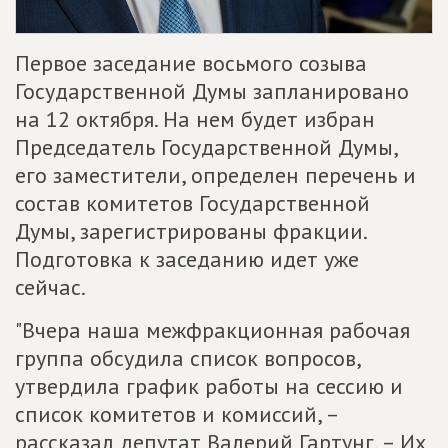
Первое заседание восьмого созыва
Государственной Думы запланировано
на 12 октября. На нем будет избран
Председатель Государственной Думы,
его заместители, определен перечень и
состав комитетов Государственной
Думы, зарегистрированы фракции.
Подготовка к заседанию идет уже
сейчас.
"Вчера наша межфракционная рабочая
группа обсудила список вопросов,
утвердила график работы на сессию и
список комитетов и комиссий, –
рассказал депутат Валерий Гартунг. – Их