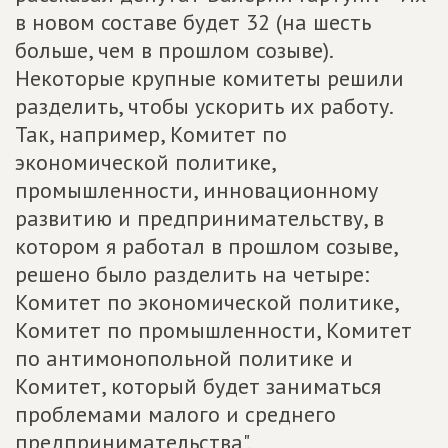
в новом составе будет 32 (на шесть
больше, чем в прошлом созыве).
Некоторые крупные комитеты решили
разделить, чтобы ускорить их работу.
Так, например, Комитет по
экономической политике,
промышленности, инновационному
развитию и предпринимательству, в
котором я работал в прошлом созыве,
решено было разделить на четыре:
Комитет по экономической политике,
Комитет по промышленности, Комитет
по антимонопольной политике и
Комитет, который будет заниматься
проблемами малого и среднего
предпринимательства".