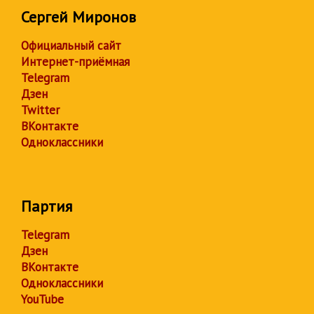
Сергей Миронов
Официальный сайт
Интернет-приёмная
Telegram
Дзен
Twitter
ВКонтакте
Одноклассники
Партия
Telegram
Дзен
ВКонтакте
Одноклассники
YouTube