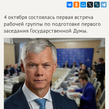
4 октября состоялась первая встреча
рабочей группы по подготовке первого
заседания Государственной Думы.