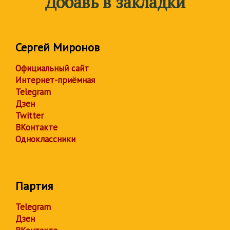
Добавь в закладки
Сергей Миронов
Официальный сайт
Интернет-приёмная
Telegram
Дзен
Twitter
ВКонтакте
Одноклассники
Партия
Telegram
Дзен