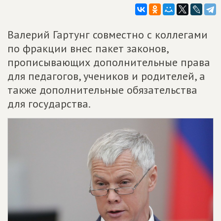
Валерий Гартунг совместно с коллегами
по фракции внес пакет законов,
прописывающих дополнительные права
для педагогов, учеников и родителей, а
также дополнительные обязательства
для государства.