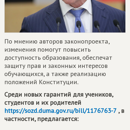
По мнению авторов законопроекта,
изменения помогут повысить
доступность образования, обеспечат
защиту прав и законных интересов
обучающихся, а также реализацию
положений Конституции.
Среди новых гарантий для учеников,
студентов и их родителей
https://sozd.duma.gov.ru/bill/1176763-7
, в
частности, предлагается: