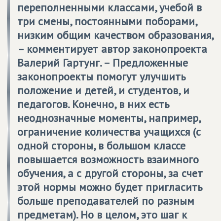
переполненными классами, учебой в
три смены, постоянными поборами,
низким общим качеством образования,
– комментирует автор законопроекта
Валерий Гартунг. – Предложенные
законопроекты помогут улучшить
положение и детей, и студентов, и
педагогов. Конечно, в них есть
неоднозначные моменты, например,
ограничение количества учащихся (с
одной стороны, в большом классе
повышается возможность взаимного
обучения, а с другой стороны, за счет
этой нормы можно будет пригласить
больше преподавателей по разным
предметам). Но в целом, это шаг к