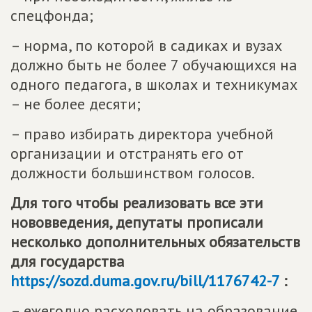
спецфонда;
– норма, по которой в садиках и вузах
должно быть не более 7 обучающихся на
одного педагога, в школах и техникумах
– не более десяти;
– право избирать директора учебной
организации и отстранять его от
должности большинством голосов.
Для того чтобы реализовать все эти
нововведения, депутаты прописали
несколько дополнительных обязательств
для государства
https://sozd.duma.gov.ru/bill/1176742-7
:
– ежегодно расходовать на образование