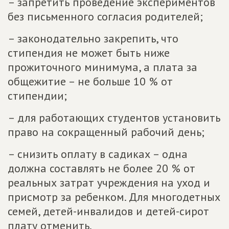
– запретить проведение экспериментов
без письменного согласия родителей;
– законодательно закрепить, что
стипендия не может быть ниже
прожиточного минимума, а плата за
общежитие – не больше 10 % от
стипендии;
– для работающих студентов установить
право на сокращенный рабочий день;
– снизить оплату в садиках – одна
должна составлять не более 20 % от
реальных затрат учреждения на уход и
присмотр за ребенком. Для многодетных
семей, детей-инвалидов и детей-сирот
плату отменить.