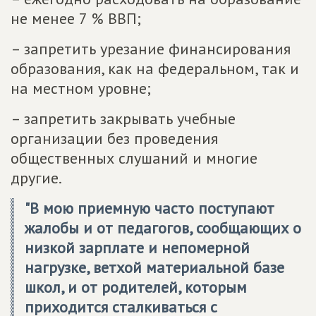
не менее 7 % ВВП;
– запретить урезание финансирования
образования, как на федеральном, так и
на местном уровне;
– запретить закрывать учебные
организации без проведения
общественных слушаний и многие
другие.
"В мою приемную часто поступают
жалобы и от педагогов, сообщающих о
низкой зарплате и непомерной
нагрузке, ветхой материальной базе
школ, и от родителей, которым
приходится сталкиваться с