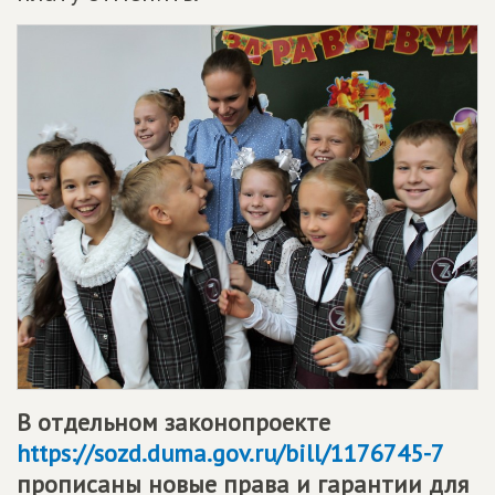
В отдельном законопроекте
https://sozd.duma.gov.ru/bill/1176745-7
прописаны новые права и гарантии для