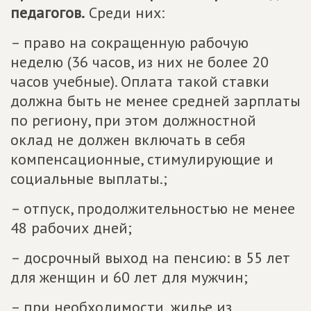
педагогов.
Среди них:
– право на сокращенную рабочую
неделю (36 часов, из них не более 20
часов учебные). Оплата такой ставки
должна быть не менее средней зарплаты
по региону, при этом должностной
оклад не должен включать в себя
компенсационные, стимулирующие и
социальные выплаты.;
– отпуск, продолжительностью не менее
48 рабочих дней;
– досрочный выход на пенсию: в 55 лет
для женщин и 60 лет для мужчин;
– при необходимости, жилье из