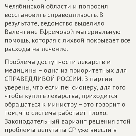
Челябинской области и попросил
восстановить справедливость. В
результате, ведомство выделило
Валентине Ефремовой материальную
помощь, которая с лихвой покрывает все
расходы на лечение.
Проблема доступности лекарств и
медицины – одна из приоритетных для
СПРАВЕДЛИВОЙ РОССИИ. В партии
уверены, что если пенсионеру, для того
чтобы купить лекарства, приходится
обращаться к министру – это говорит о
том, что система работает плохо.
Законодательный вариант решения этой
проблемы депутаты СР уже внесли в