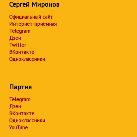
Сергей Миронов
Официальный сайт
Интернет-приёмная
Telegram
Дзен
Twitter
ВКонтакте
Одноклассники
Партия
Telegram
Дзен
ВКонтакте
Одноклассники
YouTube