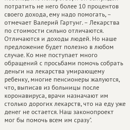
потратить не него более 10 процентов
своего дохода, ему надо помогать, –
отмечает Валерий Гартунг. – Лекарства
по стоимости сильно отличаются.
Отличаются и доходы людей. Но наше
предложение будет полезно в любом
случае. Ко мне поступает много
обращений с просьбами помочь собрать
деньги на лекарства умирающему
ребенку, многие пенсионеры жалуются,
что, выписав из больницы после
коронавируса, врачи назначают им
столько дорогих лекарств, что на еду уже
денег не остается. Наш законопроект
мог бы помочь всем им сразу".