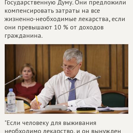
Государственную Думу. Они предложили
компенсировать затраты на все
жизненно-необходимые лекарства, если
они превышают 10 % от доходов
гражданина.
"Если человеку для выживания
необходимо лекарство, и он вынужден