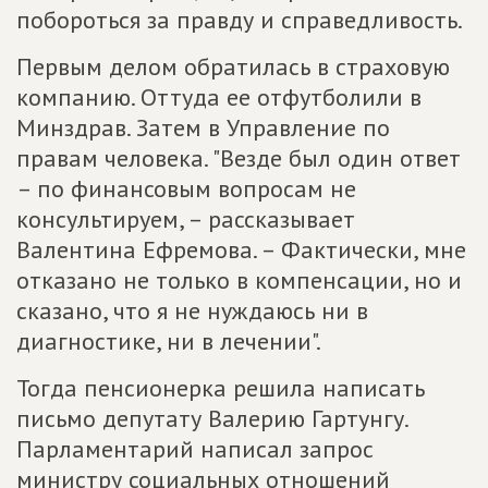
побороться за правду и справедливость.
Первым делом обратилась в страховую
компанию. Оттуда ее отфутболили в
Минздрав. Затем в Управление по
правам человека. "Везде был один ответ
– по финансовым вопросам не
консультируем, – рассказывает
Валентина Ефремова. – Фактически, мне
отказано не только в компенсации, но и
сказано, что я не нуждаюсь ни в
диагностике, ни в лечении".
Тогда пенсионерка решила написать
письмо депутату Валерию Гартунгу.
Парламентарий написал запрос
министру социальных отношений