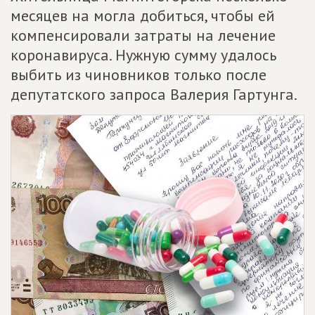
месяцев на могла добиться, чтобы ей
компенсировали затраты на лечение
коронавируса. Нужную сумму удалось
выбить из чиновников только после
депутатского запроса Валерия Гартунга.