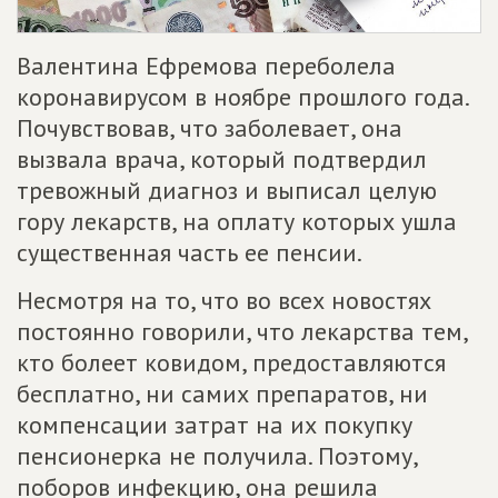
Валентина Ефремова переболела
коронавирусом в ноябре прошлого года.
Почувствовав, что заболевает, она
вызвала врача, который подтвердил
тревожный диагноз и выписал целую
гору лекарств, на оплату которых ушла
существенная часть ее пенсии.
Несмотря на то, что во всех новостях
постоянно говорили, что лекарства тем,
кто болеет ковидом, предоставляются
бесплатно, ни самих препаратов, ни
компенсации затрат на их покупку
пенсионерка не получила. Поэтому,
поборов инфекцию, она решила