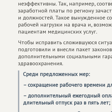
неэффективны. Так, например, соотв
заработной платы по региону зачаст
и должностей. Такое вынужденное с
рабочей нагрузки на врача и, возмо
пациентам медицинских услуг.
Чтобы исправить сложившуюся ситу
подготовили и внесли пакет законо
дополнительными социальными гар
здравоохранения.
Среди предложенных мер:
– сокращение рабочего времени дл
– дополнительный ежегодный опл
длительный отпуск раз в пять лет;