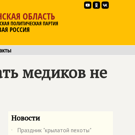
НСКАЯ ОБЛАСТЬ
СКАЯ ПОЛИТИЧЕСКАЯ ПАРТИЯ
ВАЯ РОССИЯ
акты
ать медиков не
Новости
Праздник "крылатой пехоты"
˙