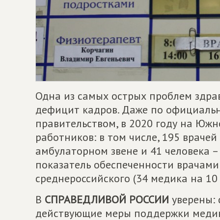
Одна из самых острых проблем здра
дефицит кадров. Даже по официаль
правительством, в 2020 году на Южн
работников: в том числе, 195 врачей 
амбулаторном звене и 41 человека 
показатель обеспеченности врачами
среднероссийского (34 медика на 10 
В
СПРАВЕДЛИВОЙ РОССИИ
уверены: 
действующие меры поддержки медик