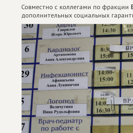
Совместно с коллегами по фракции
дополнительных социальных гарант