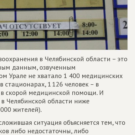
воохранения в Челябинской области – это
ным данным, озвученным
ом Урале не хватало 1 400 медицинских
в стационарах, 1 126 человек – в
– в скорой медицинской помощи. И
 в Челябинской области ниже
000 жителей).
сложившая ситуация объясняется тем, что
ов либо недостаточны, либо