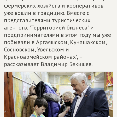
фермерских хозяйств и кооперативов
уже вошли в традицию. Вместе с
представителями туристических
агентств, "Территорией бизнеса" и
предпринимателями в этом году мы уже
побывали в Аргаяшском, Кунашакском,
Сосновском, Увельском и
Красноармейском районах", –
рассказывает Владимир Бекишев.