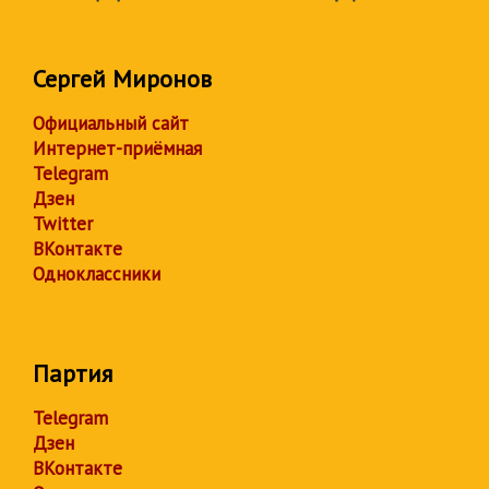
Сергей Миронов
Официальный сайт
Интернет-приёмная
Telegram
Дзен
Twitter
ВКонтакте
Одноклассники
Партия
Telegram
Дзен
ВКонтакте