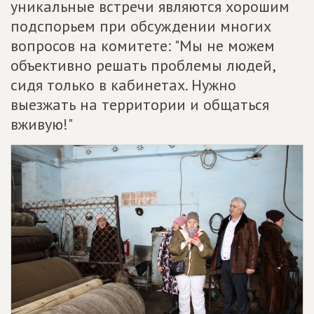
уникальные встречи являются хорошим
подспорьем при обсуждении многих
вопросов на комитете: "Мы не можем
объективно решать проблемы людей,
сидя только в кабинетах. Нужно
выезжать на территории и общаться
вживую!"