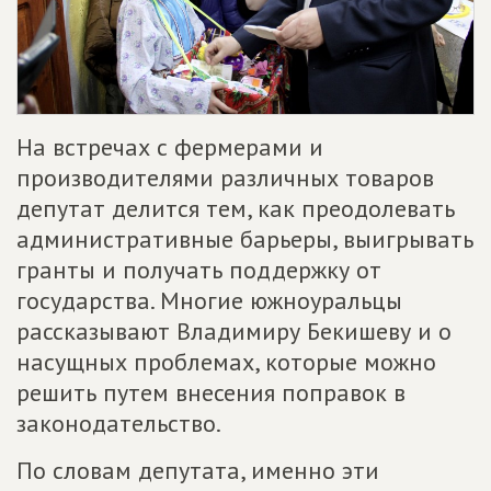
На встречах с фермерами и
производителями различных товаров
депутат делится тем, как преодолевать
административные барьеры, выигрывать
гранты и получать поддержку от
государства. Многие южноуральцы
рассказывают Владимиру Бекишеву и о
насущных проблемах, которые можно
решить путем внесения поправок в
законодательство.
По словам депутата, именно эти