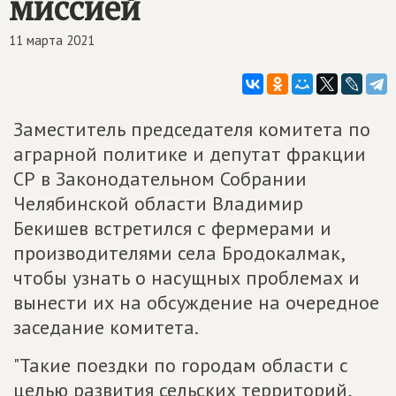
миссией
11 марта 2021
Заместитель председателя комитета по
аграрной политике и депутат фракции
СР в Законодательном Собрании
Челябинской области Владимир
Бекишев встретился с фермерами и
производителями села Бродокалмак,
чтобы узнать о насущных проблемах и
вынести их на обсуждение на очередное
заседание комитета.
"Такие поездки по городам области с
целью развития сельских территорий,