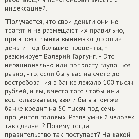
индексацией.
"Получается, что свои деньги они не
тратят и не размещают их правильно,
при этом с рынка вынимают дорогие
деньги под большие проценты, –
резюмирует Валерий Гартунг. – Это
нерационально или попросту глупо. Все
равно, что, если бы у вас на счете до
востребования в банке лежало 100 тысяч
рублей, и вы, вместо того чтобы ими
воспользоваться, взяли бы в этом же
банке кредит на 50 тысяч под семь
процентов годовых. Разве умный человек
так сделает? Почему тогда
правительство так поступает? На какой