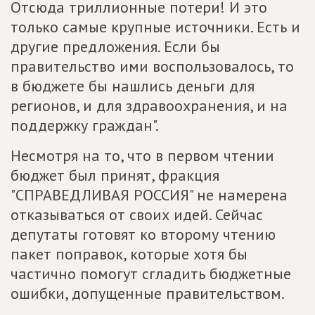
Отсюда триллионные потери! И это
только самые крупные источники. Есть и
другие предложения. Если бы
правительство ими воспользовалось, то
в бюджете бы нашлись деньги для
регионов, и для здравоохранения, и на
поддержку граждан".
Несмотря на то, что в первом чтении
бюджет был принят, фракция
"СПРАВЕДЛИВАЯ РОССИЯ" не намерена
отказываться от своих идей. Сейчас
депутаты готовят ко второму чтению
пакет поправок, которые хотя бы
частично помогут сгладить бюджетные
ошибки, допущенные правительством.