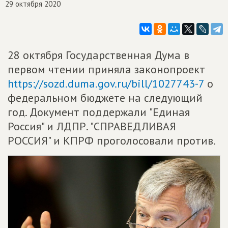
29 октября 2020
28 октября Государственная Дума в
первом чтении приняла законопроект
https://sozd.duma.gov.ru/bill/1027743-7
о
федеральном бюджете на следующий
год. Документ поддержали "Единая
Россия" и ЛДПР. "СПРАВЕДЛИВАЯ
РОССИЯ" и КПРФ проголосовали против.