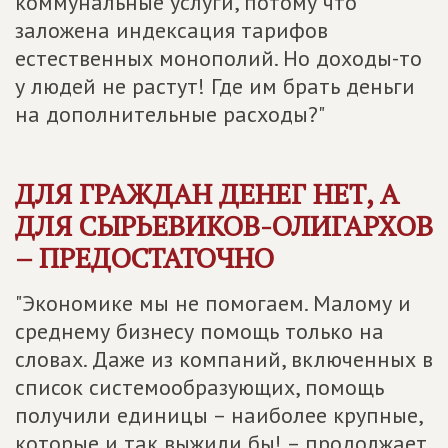
коммунальные услуги, потому что
заложена индексация тарифов
естественных монополий. Но доходы-то
у людей не растут! Где им брать деньги
на дополнительные расходы?"
ДЛЯ ГРАЖДАН ДЕНЕГ НЕТ, А
ДЛЯ СЫРЬЕВИКОВ-ОЛИГАРХОВ
– ПРЕДОСТАТОЧНО
"Экономике мы не помогаем. Малому и
среднему бизнесу помощь только на
словах. Даже из компаний, включенных в
список системообразующих, помощь
получили единицы – наиболее крупные,
которые и так выжили бы! – продолжает