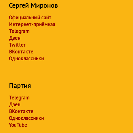
Сергей Миронов
Официальный сайт
Интернет-приёмная
Telegram
Дзен
Twitter
ВКонтакте
Одноклассники
Партия
Telegram
Дзен
ВКонтакте
Одноклассники
YouTube