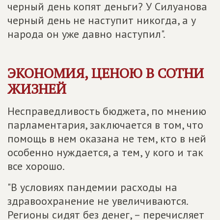
черный день копят деньги? У Силуанова
черный день не наступит никогда, а у
народа он уже давно наступил".
ЭКОНОМИЯ, ЦЕНОЮ В СОТНИ
ЖИЗНЕЙ
Несправедливость бюджета, по мнению
парламентария, заключается в том, что
помощь в нем оказана не тем, кто в ней
особенно нуждается, а тем, у кого и так
все хорошо.
"В условиях пандемии расходы на
здравоохранение не увеличиваются.
Регионы сидят без денег, – перечисляет