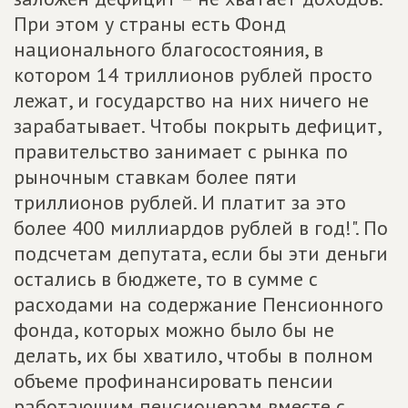
При этом у страны есть Фонд
национального благосостояния, в
котором 14 триллионов рублей просто
лежат, и государство на них ничего не
зарабатывает. Чтобы покрыть дефицит,
правительство занимает с рынка по
рыночным ставкам более пяти
триллионов рублей. И платит за это
более 400 миллиардов рублей в год!". По
подсчетам депутата, если бы эти деньги
остались в бюджете, то в сумме с
расходами на содержание Пенсионного
фонда, которых можно было бы не
делать, их бы хватило, чтобы в полном
объеме профинансировать пенсии
работающим пенсионерам вместе с