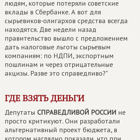
людям, которые потеряли советские
вклады в Сбербанке. А вот для
сырьевиков-олигархов средства всегда
находятся. Две недели назад
правительство вышло с предложением
дать налоговые льготы сырьевым
компаниям: по НДПИ, экспортным
пошлинам и через отрицательные
акцизы. Разве это справедливо?"
ГДЕ ВЗЯТЬ ДЕНЬГИ
Депутаты
СПРАВЕДЛИВОЙ РОССИИ
не
просто критикуют. Они разработали
альтернативный проект бюджета, в
котором наглядно показали, что при