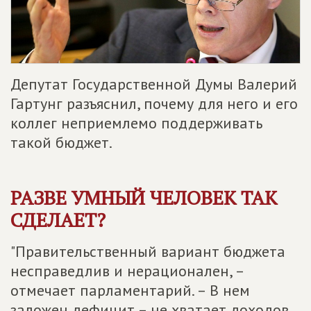
Депутат Государственной Думы Валерий
Гартунг разъяснил, почему для него и его
коллег неприемлемо поддерживать
такой бюджет.
РАЗВЕ УМНЫЙ ЧЕЛОВЕК ТАК
СДЕЛАЕТ?
"Правительственный вариант бюджета
несправедлив и нерационален, –
отмечает парламентарий. – В нем
заложен дефицит – не хватает доходов.