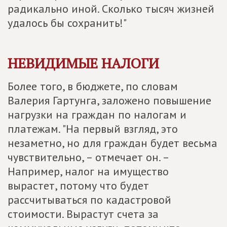
радикально иной. Сколько тысяч жизней
удалось бы сохранить!"
НЕВИДИМЫЕ НАЛОГИ
Более того, в бюджете, по словам
Валерия Гартунга, заложено повышение
нагрузки на граждан по налогам и
платежам. "На первый взгляд, это
незаметно, но для граждан будет весьма
чувствительно, – отмечает он. –
Например, налог на имущество
вырастет, потому что будет
рассчитываться по кадастровой
стоимости. Вырастут счета за