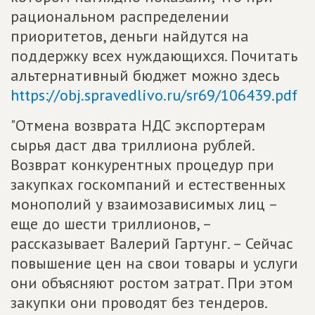
рациональном распределении
приоритетов, деньги найдутся на
поддержку всех нуждающихся. Почитать
альтернативный бюджет можно здесь
https://obj.spravedlivo.ru/sr69/106439.pdf
"Отмена возврата НДС экспортерам
сырья даст два триллиона рублей.
Возврат конкурентных процедур при
закупках госкомпаний и естественных
монополий у взаимозависимых лиц –
еще до шести триллионов, –
рассказывает Валерий Гартунг. – Сейчас
повышение цен на свои товары и услуги
они объясняют ростом затрат. При этом
закупки они проводят без тендеров.