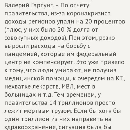
Валерий Гартунг. – По отчету
правительства, из-за коронакризиса
доходы регионов упали на 20 процентов
(плюс, у них было 20 % долга от
совокупных доходов). При этом, резко
выросли расходы на борьбу с
пандемией, которые им федеральный
центр не компенсирует. Это уже привело
к тому, что люди умирают, не получив
медицинской помощи, к очередям на КТ,
нехватке лекарств, ИВЛ, мест в
больницах и т.д. Тем временем, у
правительства 14 триллионов просто
лежит мертвым грузом. Если бы хотя бы
один триллион из них направить на
здравоохранение, ситуация была бы