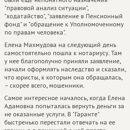
"правовой анализ ситуации",
"ходатайство", "заявление в Пенсионный
фонд" и "обращение к Уполномоченному
по правам человека".
Елена Махмудова на следующий день
самостоятельно пошла к нотариусу. Там
у нее благополучно приняли заявление,
начали оформлять наследство и сказали,
что юристы, к которым она обращалась,
– скорее всего, мошенники.
Самое интересное началось, когда Елена
Адамовна попыталась вернуть деньги за
не оказанные услуги. В "Гаранте"
быстренько перестали отвечать на ее