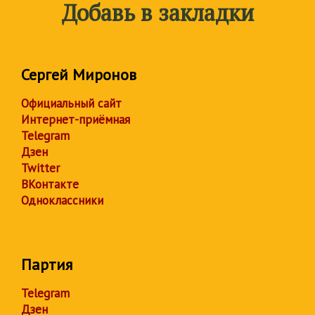
Добавь в закладки
Сергей Миронов
Официальный сайт
Интернет-приёмная
Telegram
Дзен
Twitter
ВКонтакте
Одноклассники
Партия
Telegram
Дзен