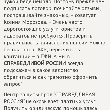
чужой беде немало. Поэтому прежде чем
подписать договор, почитайте отзывы,
поспрашивайте знакомых, – советует
Ксения Морозова. – Очень часто
дорогостоящие услуги юристов и
адвокатов не требуются. Проверить
правильность начисления пенсии можно
бесплатно в ПФР, пересчитать
квитанции – в ГЖИ. А мы в
СПРАВЕДЛИВОЙ РОССИИ
всегда
подскажем в какое ведомство
обратиться и как грамотно оформить
запрос".
Центр защиты прав "СПРАВЕДЛИВАЯ
РОССИЯ" не оказывает платных услуг.
Получить юридическую помощь здесь