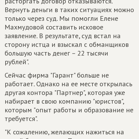
расторгать договор отказываются.
Вернуть деньги в таких ситуациях можно
только через суд. Мы помогли Елене
Махмудовой составить исковое
заявление. В результате, суд встал на
сторону истца и взыскал с обманщиков
большую часть денег – 22 тысячи
рублей".
Сейчас фирма "Гарант" больше не
работает. Однако на ее месте открылась
другая контора "Партнер", которая уже
набирает в свою компанию "юристов",
которым "опыт работы и образование не
требуется".
"К сожалению, желающих нажиться на