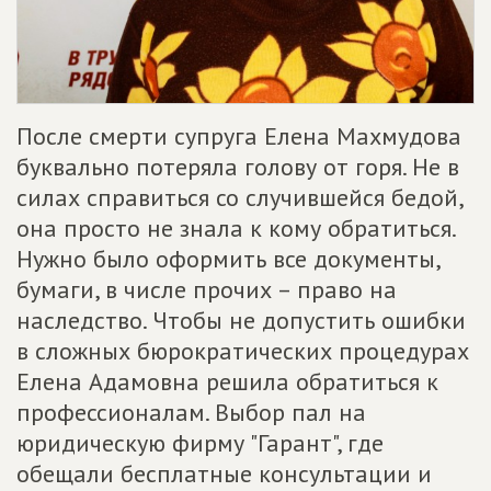
После смерти супруга Елена Махмудова
буквально потеряла голову от горя. Не в
силах справиться со случившейся бедой,
она просто не знала к кому обратиться.
Нужно было оформить все документы,
бумаги, в числе прочих – право на
наследство. Чтобы не допустить ошибки
в сложных бюрократических процедурах
Елена Адамовна решила обратиться к
профессионалам. Выбор пал на
юридическую фирму "Гарант", где
обещали бесплатные консультации и