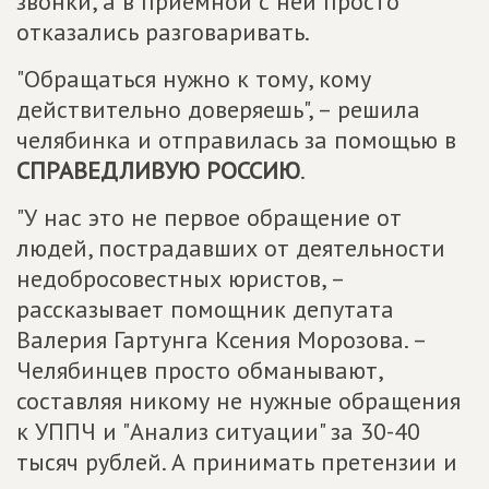
звонки, а в приемной с ней просто
отказались разговаривать.
"Обращаться нужно к тому, кому
действительно доверяешь", – решила
челябинка и отправилась за помощью в
СПРАВЕДЛИВУЮ РОССИЮ
.
"У нас это не первое обращение от
людей, пострадавших от деятельности
недобросовестных юристов, –
рассказывает помощник депутата
Валерия Гартунга Ксения Морозова. –
Челябинцев просто обманывают,
составляя никому не нужные обращения
к УППЧ и "Анализ ситуации" за 30-40
тысяч рублей. А принимать претензии и