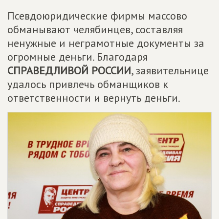
Псевдоюридические фирмы массово
обманывают челябинцев, составляя
ненужные и неграмотные документы за
огромные деньги. Благодаря
СПРАВЕДЛИВОЙ РОССИИ
, заявительнице
удалось привлечь обманщиков к
ответственности и вернуть деньги.