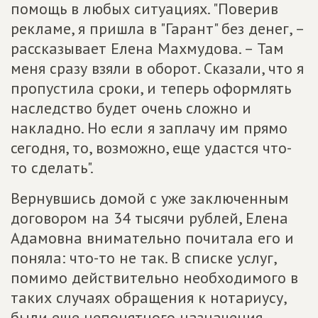
помощь в любых ситуациях. "Поверив
рекламе, я пришла в "Гарант" без денег, –
рассказывает Елена Махмудова. – Там
меня сразу взяли в оборот. Сказали, что я
пропустила сроки, и теперь оформлять
наследство будет очень сложно и
накладно. Но если я заплачу им прямо
сегодня, то, возможно, еще удастся что-
то сделать".
Вернувшись домой с уже заключенным
договором на 34 тысячи рублей, Елена
Адамовна внимательно почитала его и
поняла: что-то не так. В списке услуг,
помимо действительно необходимого в
таких случаях обращения к нотариусу,
были еще непонятного назначения