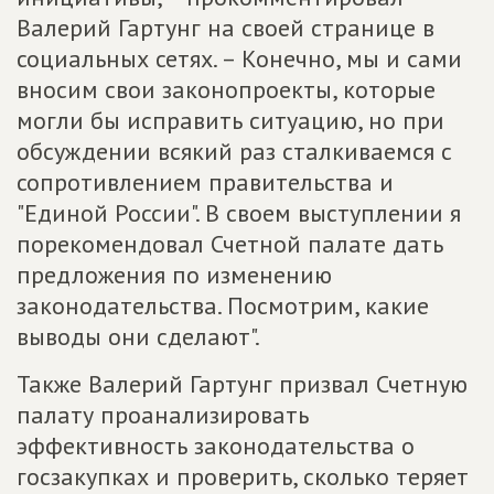
Валерий Гартунг на своей странице в
социальных сетях. – Конечно, мы и сами
вносим свои законопроекты, которые
могли бы исправить ситуацию, но при
обсуждении всякий раз сталкиваемся с
сопротивлением правительства и
"Единой России". В своем выступлении я
порекомендовал Счетной палате дать
предложения по изменению
законодательства. Посмотрим, какие
выводы они сделают".
Также Валерий Гартунг призвал Счетную
палату проанализировать
эффективность законодательства о
госзакупках и проверить, сколько теряет