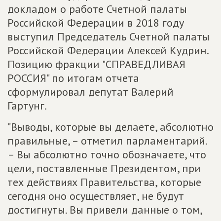
докладом о работе Счетной палаты
Российской Федерации в 2018 году
выступил Председатель Счетной палаты
Российской Федерации Алексей Кудрин.
Позицию фракции "СПРАВЕДЛИВАЯ
РОССИЯ" по итогам отчета
сформулировал депутат Валерий
Гартунг.
"Выводы, которые вы делаете, абсолютно
правильные, – отметил парламентарий.
– Вы абсолютно точно обозначаете, что
цели, поставленные Президентом, при
тех действиях Правительства, которые
сегодня оно осуществляет, не будут
достигнуты. Вы привели данные о том,