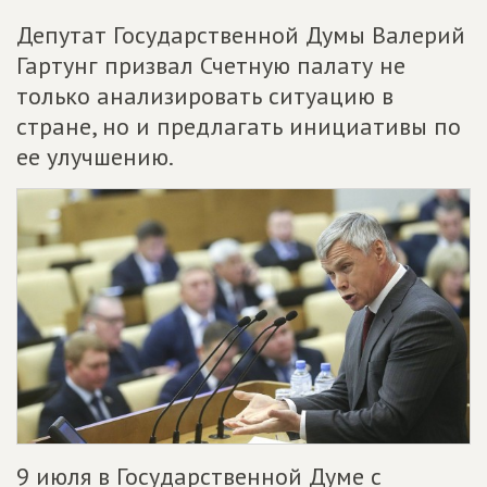
Депутат Государственной Думы Валерий
Гартунг призвал Счетную палату не
только анализировать ситуацию в
стране, но и предлагать инициативы по
ее улучшению.
9 июля в Государственной Думе с