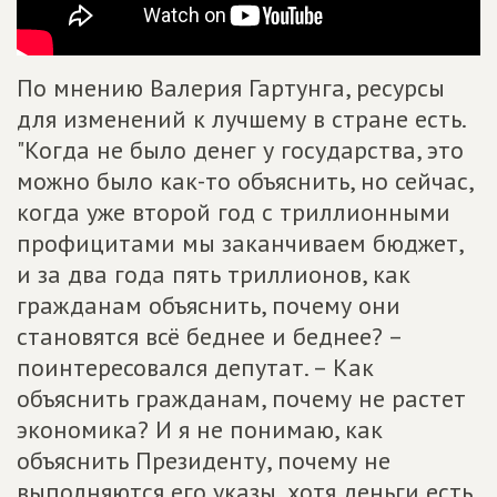
По мнению Валерия Гартунга, ресурсы
для изменений к лучшему в стране есть.
"Когда не было денег у государства, это
можно было как-то объяснить, но сейчас,
когда уже второй год с триллионными
профицитами мы заканчиваем бюджет,
и за два года пять триллионов, как
гражданам объяснить, почему они
становятся всё беднее и беднее? –
поинтересовался депутат. – Как
объяснить гражданам, почему не растет
экономика? И я не понимаю, как
объяснить Президенту, почему не
выполняются его указы, хотя деньги есть.