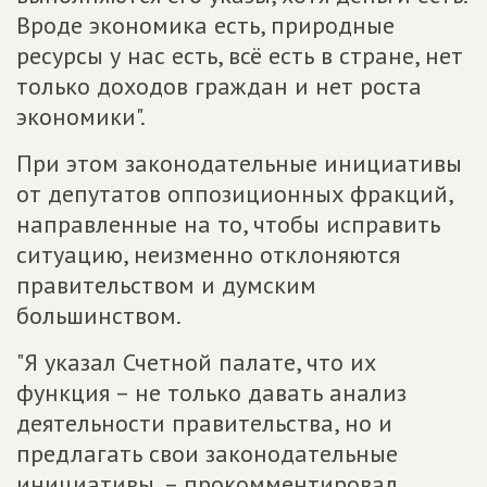
Вроде экономика есть, природные
ресурсы у нас есть, всё есть в стране, нет
только доходов граждан и нет роста
экономики".
При этом законодательные инициативы
от депутатов оппозиционных фракций,
направленные на то, чтобы исправить
ситуацию, неизменно отклоняются
правительством и думским
большинством.
"Я указал Счетной палате, что их
функция – не только давать анализ
деятельности правительства, но и
предлагать свои законодательные
инициативы, – прокомментировал