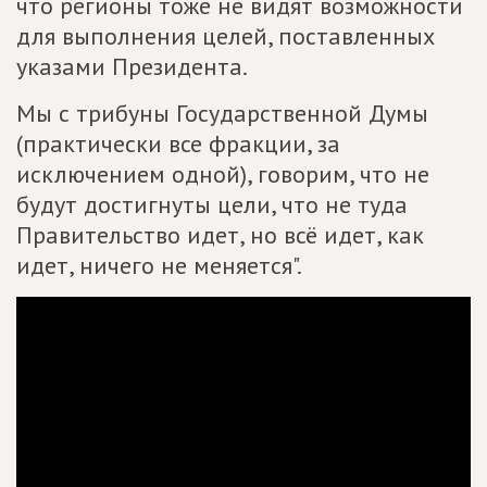
что регионы тоже не видят возможности
для выполнения целей, поставленных
указами Президента.
Мы с трибуны Государственной Думы
(практически все фракции, за
исключением одной), говорим, что не
будут достигнуты цели, что не туда
Правительство идет, но всё идет, как
идет, ничего не меняется".