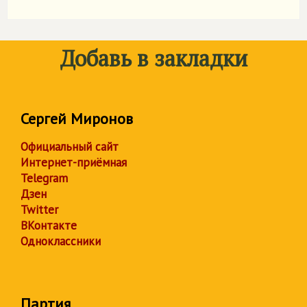
Добавь в закладки
Сергей Миронов
Официальный сайт
Интернет-приёмная
Telegram
Дзен
Twitter
ВКонтакте
Одноклассники
Партия