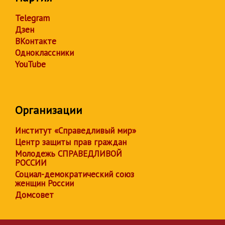
Telegram
Дзен
ВКонтакте
Одноклассники
YouTube
Организации
Институт «Справедливый мир»
Центр защиты прав граждан
Молодежь СПРАВЕДЛИВОЙ
РОССИИ
Социал-демократический союз
женщин России
Домсовет