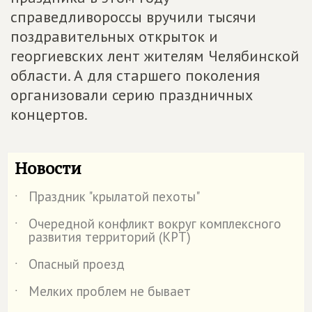
справедливороссы вручили тысячи
поздравительных открыток и
георгиевских лент жителям Челябинской
области. А для старшего поколения
организовали серию праздничных
концертов.
Новости
Праздник "крылатой пехоты"
˙
Очередной конфликт вокруг комплексного
˙
развития территорий (КРТ)
Опасный проезд
˙
Мелких проблем не бывает
˙