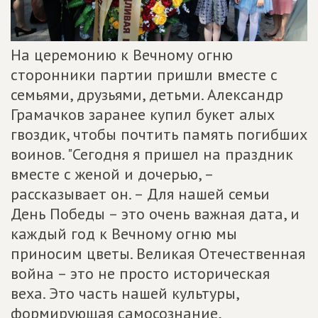
На церемонию к Вечному огню
сторонники партии пришли вместе с
семьями, друзьями, детьми. Александр
Грамачков заранее купил букет алых
гвоздик, чтобы почтить память погибших
воинов. "Сегодня я пришел на праздник
вместе с женой и дочерью, –
рассказывает он. – Для нашей семьи
День Победы – это очень важная дата, и
каждый год к Вечному огню мы
приносим цветы. Великая Отечественная
война – это не просто историческая
веха. Это часть нашей культуры,
формирующая самосознание,