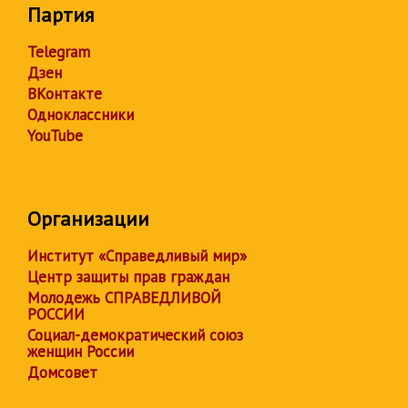
Партия
Telegram
Дзен
ВКонтакте
Одноклассники
YouTube
Организации
Институт «Справедливый мир»
Центр защиты прав граждан
Молодежь СПРАВЕДЛИВОЙ
РОССИИ
Социал-демократический союз
женщин России
Домсовет