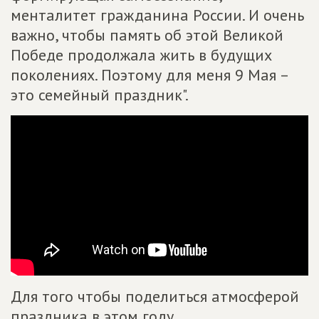
менталитет гражданина России. И очень
важно, чтобы память об этой Великой
Победе продолжала жить в будущих
поколениях. Поэтому для меня 9 Мая –
это семейный праздник".
Для того чтобы поделиться атмосферой
праздника в этом году