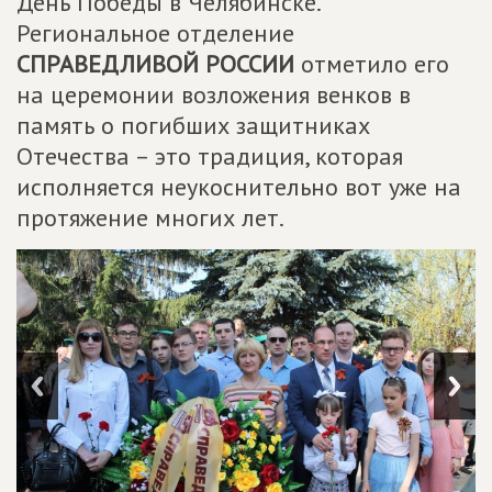
День Победы в Челябинске.
Региональное отделение
СПРАВЕДЛИВОЙ РОССИИ
отметило его
на церемонии возложения венков в
память о погибших защитниках
Отечества – это традиция, которая
исполняется неукоснительно вот уже на
протяжение многих лет.