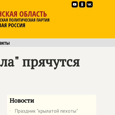
НСКАЯ ОБЛАСТЬ
СКАЯ ПОЛИТИЧЕСКАЯ ПАРТИЯ
ВАЯ РОССИЯ
акты
ла" прячутся
Новости
Праздник "крылатой пехоты"
˙