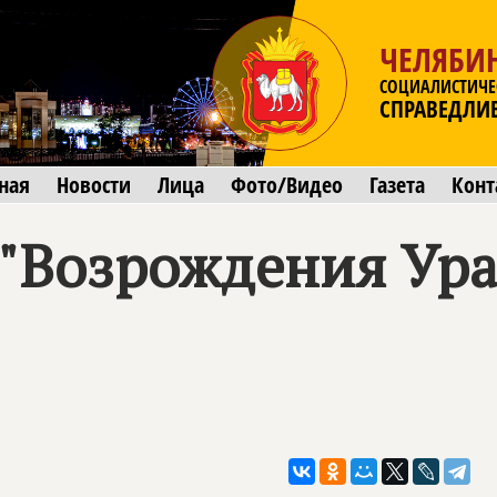
ЧЕЛЯБИ
СОЦИАЛИСТИЧЕ
СПРАВЕДЛИ
ная
Новости
Лица
Фото/Видео
Газета
Конт
 "Возрождения Ура