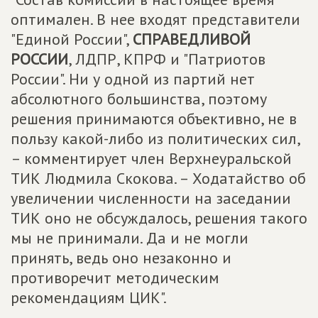
оптимален. В нее входят представители
"Единой России",
СПРАВЕДЛИВОЙ
РОССИИ
, ЛДПР, КПРФ и "Патриотов
России". Ни у одной из партий нет
абсолютного большинства, поэтому
решения принимаются объективно, не в
пользу какой-либо из политических сил,
– комментирует член Верхнеуральской
ТИК Людмила Скокова. – Ходатайство об
увеличении численности на заседании
ТИК оно не обсуждалось, решения такого
мы не принимали. Да и не могли
принять, ведь оно незаконно и
противоречит методическим
рекомендациям ЦИК".