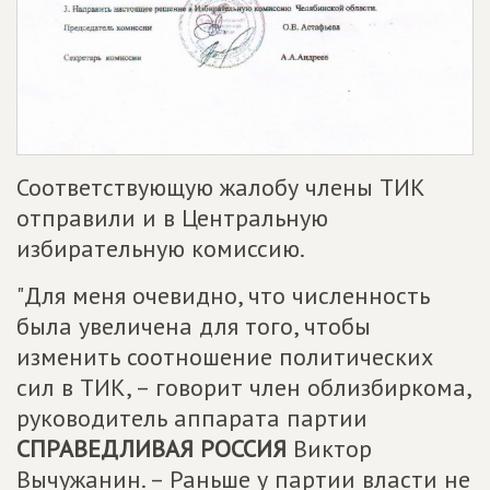
Соответствующую жалобу члены ТИК
отправили и в Центральную
избирательную комиссию.
"Для меня очевидно, что численность
была увеличена для того, чтобы
изменить соотношение политических
сил в ТИК, – говорит член облизбиркома,
руководитель аппарата партии
СПРАВЕДЛИВАЯ РОССИЯ
Виктор
Вычужанин. – Раньше у партии власти не