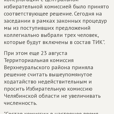
избирательной комиссией было принято
соответствующее решение. Сегодня на
заседании в рамках законных процедур
мы из поступивших предложений
коллегиально выбрали трех человек,
которые будут включены в состав ТИК".
При этом еще 23 августа
Территориальная комиссия
Верхнеуральского района приняла
решение считать вышеупомянутое
ходатайство недействительным и
просить Избирательную комиссию
Челябинской области не увеличивать
численность.
"Состав комиссии в настоящее время