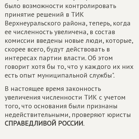
было возможности контролировать
принятие решений в ТИК
Верхнеуральского района, теперь, когда
ее численность увеличена, в состав
комиссии введены новые люди, которые,
скорее всего, будут действовать в
интересах партии власти. Об этом
говорит хотя бы то, что у каждого их них
есть опыт муниципальной службы".
В настоящее время законность
увеличения численности ТИК с учетом
того, что основания были признаны
недействительными, проверяют юристы
СПРАВЕДЛИВОЙ РОССИИ
.