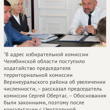
"В адрес избирательной комиссии
Челябинской области поступило
ходатайство председателя
территориальной комиссии
Верхнеуральского района об увеличении
численности, – рассказал председатель
комиссии Сергей Обертас. – Обоснования
были законными, поэтому после
консультации с Центральной