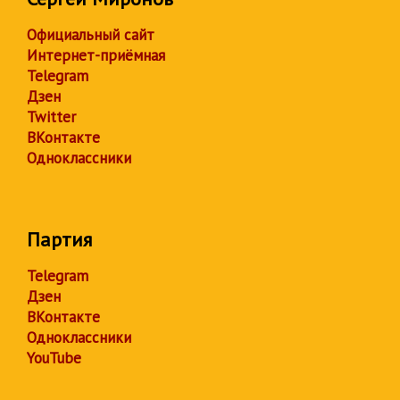
Официальный сайт
Интернет-приёмная
Telegram
Дзен
Twitter
ВКонтакте
Одноклассники
Партия
Telegram
Дзен
ВКонтакте
Одноклассники
YouTube