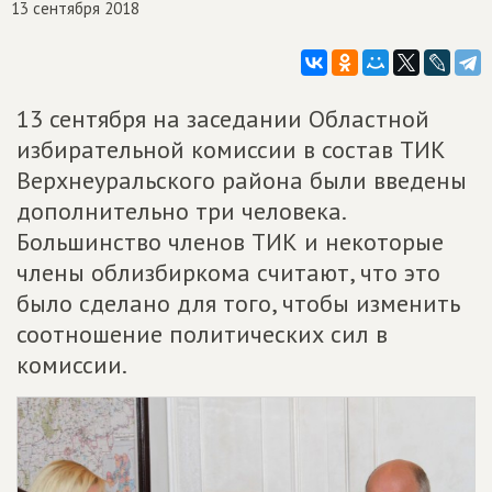
13 сентября 2018
13 сентября на заседании Областной
избирательной комиссии в состав ТИК
Верхнеуральского района были введены
дополнительно три человека.
Большинство членов ТИК и некоторые
члены облизбиркома считают, что это
было сделано для того, чтобы изменить
соотношение политических сил в
комиссии.